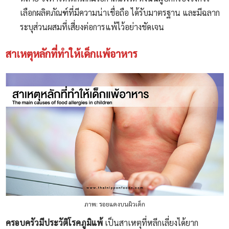
เลือกผลิตภัณฑ์ที่มีความน่าเชื่อถือ ได้รับมาตรฐาน และมีฉลาก
ระบุส่วนผสมที่เสี่ยงต่อการแพ้ไว้อย่างชัดเจน
สาเหตุหลักที่ทำให้เด็กแพ้อาหาร
ภาพ: รอยแดงบนผิวเด็ก
ครอบครัวมีประวัติโรคภูมิแพ้
เป็นสาเหตุที่หลีกเลี่ยงได้ยาก