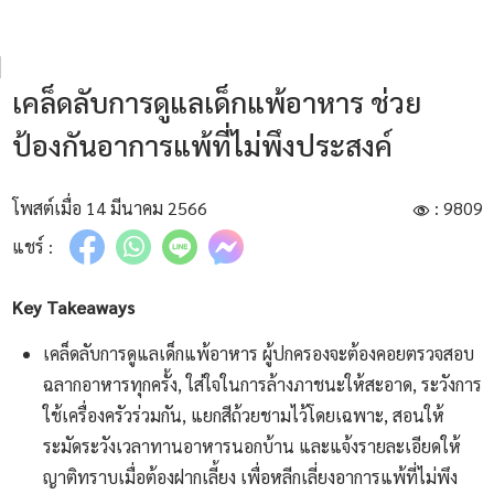
เคล็ดลับการดูแลเด็กแพ้อาหาร ช่วย
ป้องกันอาการแพ้ที่ไม่พึงประสงค์
โพสต์เมื่อ 14 มีนาคม 2566
: 9809
แชร์ :
Key Takeaways
เคล็ดลับการดูแลเด็กแพ้อาหาร ผู้ปกครองจะต้องคอยตรวจสอบ
ฉลากอาหารทุกครั้ง, ใส่ใจในการล้างภาชนะให้สะอาด, ระวังการ
ใช้เครื่องครัวร่วมกัน, แยกสีถ้วยชามไว้โดยเฉพาะ, สอนให้
ระมัดระวังเวลาทานอาหารนอกบ้าน และแจ้งรายละเอียดให้
ญาติทราบเมื่อต้องฝากเลี้ยง เพื่อหลีกเลี่ยงอาการแพ้ที่ไม่พึง