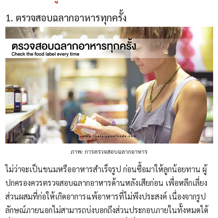
1. ตรวจสอบฉลากอาหารทุกครั้ง
ภาพ: การตรวจสอบฉลากอาหาร
ไม่ว่าจะเป็นขนมหรืออาหารสำเร็จรูป ก่อนซื้อมาให้ลูกน้อยทาน ผู้
ปกครองควรตรวจสอบฉลากอาหารด้านหลังเสียก่อน เพื่อหลีกเลี่ยง
ส่วนผสมที่ก่อให้เกิดอาการแพ้อาหารที่ไม่พึงประสงค์ เนื่องจากรูป
ลักษณ์ภายนอกไม่สามารถบ่งบอกถึงส่วนประกอบภายในทั้งหมดได้