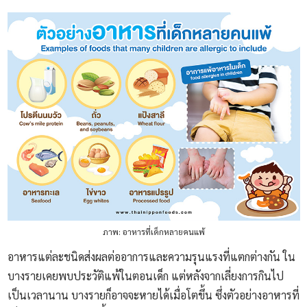
ภาพ: อาหารที่เด็กหลายคนแพ้
อาหารแต่ละชนิดส่งผลต่ออาการและความรุนแรงที่แตกต่างกัน ใน
บางรายเคยพบประวัติแพ้ในตอนเด็ก แต่หลังจากเลี่ยงการกินไป
เป็นเวลานาน บางรายก็อาจจะหายได้เมื่อโตขึ้น ซึ่งตัวอย่างอาหารที่