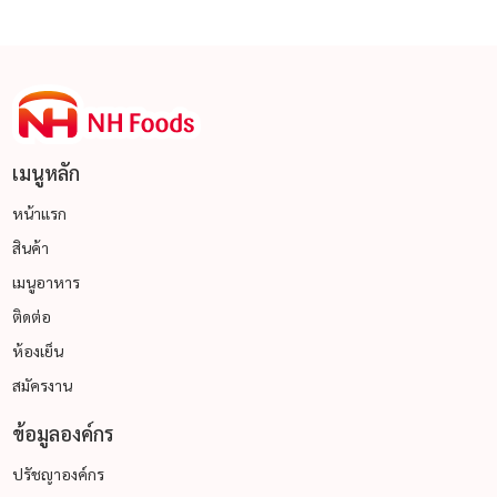
เมนูหลัก
หน้าแรก
สินค้า
เมนูอาหาร
ติดต่อ
ห้องเย็น
สมัครงาน
ข้อมูลองค์กร
ปรัชญาองค์กร