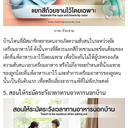
ภาพ: ถ้วยชาม
บ้านไหนที่มีสมาชิกหลายคนอาจเกิดความสับสนในระหว่างจัด
เตรียมอาหารได้ ดังนั้นทางที่ดีควรแยกสีถ้วยชามและช้อนส้อมของ
เด็กที่แพ้อาหารเอาไว้โดยเฉพาะ เพื่อป้องกันไม่ให้ผู้ปกครองเกิด
ความสับสนเวลาเตรียมอาหาร หรือไม่ก็อาจจะกำหนดที่นั่งเฉพาะ
ของลูกน้อยที่แพ้อาหารเอาไว้ และทำการเตรียมอาหารของลูกคน
นั้นเป็นอันดับแรก เพื่อหลีกเลี่ยงอาการแพ้ที่ไม่พึงประสงค์
5. สอนให้ระมัดระวังเวลาทานอาหารนอกบ้าน