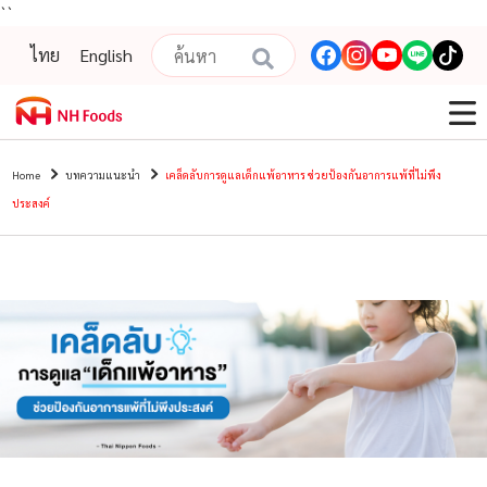
``
ไทย
English
Home
บทความแนะนํา
เคล็ดลับการดูแลเด็กแพ้อาหาร ช่วยป้องกันอาการแพ้ที่ไม่พึง
ประสงค์