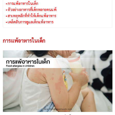
การแพ้อาหารในเด็ก
ตัวอย่างอาหารที่เด็กหลายคนแพ้
สาเหตุหลักที่ทำให้เด็กแพ้อาหาร
เคล็ดลับการดูแลเด็กแพ้อาหาร
การแพ้อาหารในเด็ก