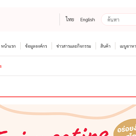
ไทย
English
หน้าแรก
ข้อมูลองค์กร
ข่าวสารและกิจกรรม
สินค้า
เมนูอาห
ง