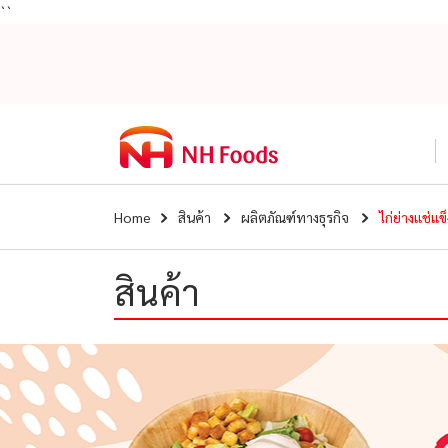
``
Home
สินค้า
ผลิตภัณฑ์ทางธุรกิจ
ไก่ย่างแช่แข็
สินค้า