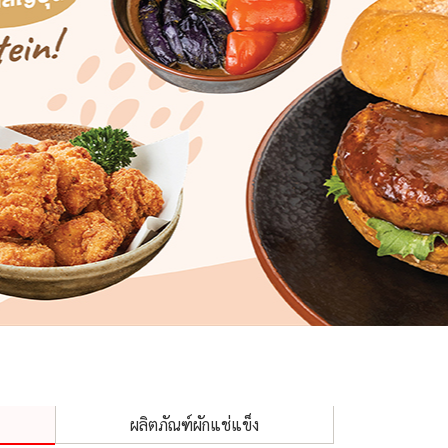
ผลิตภัณฑ์ผักแช่แข็ง