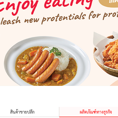
สินค้าขายปลีก
ผลิตภัณฑ์ทางธุรกิจ