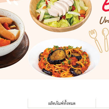
ผลิตภัณฑ์ทั้งหมด