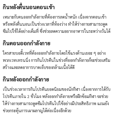
กินหลังตื่นนอนตอนเช้า
เหมาะกับคนออกกำลังกายที่ต้องการลดน้ำหนัก เนื่องจากตอนเช้า
หรือหลังตื่นนอนเป็นช่วงเวลาที่ท้องว่าง ทำให้ร่างกายสามารถดูด
ซึมไปใช้ได้อย่างเต็มที่ ซึ่งช่วยลดความอยากอาหารในระหว่างวันได้
กินตอนออกกำลังกาย
ใครสายบอดี้เวทที่ต้องออกกำลังกายโดยใช้แรงต้านเยอะ ๆ อย่าง
พวกเวทเทรนนิ่ง การกินโปรตีนในช่วงที่ออกกำลังกายก็จะช่วยเสริม
สร้างและลดอาการบาดเจ็บของกล้ามเนื้อได้ดี
กินหลังออกกำลังกาย
เป็นช่วงเวลาการกินโปรตีนยอดนิยมของนักกีฬา เนื่องจากการได้รับ
โปรตีนภายใน 2 ชั่วโมง หลังออกกำลังกายหรือฝึกซ้อมกีฬา จะช่วย
ให้ร่างกายสามารถดูดซึมโปรตีนไปใช้อย่างมีประสิทธิภาพ แถมยัง
ช่วยกระตุ้นการเผาผลาญได้ต่อเนื่องอีกด้วย