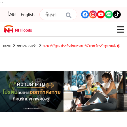
``
ไทย
English
Home
บทความแนะนํา
ความสำคัญของโปรตีนกับการออกกำลังกาย ที่คนรักสุขภาพต้องรู้!