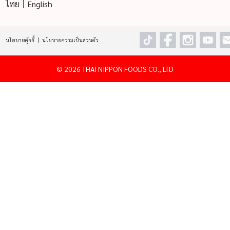
ไทย
English
นโยบายคุ้กกี้
นโยบายความเป็นส่วนตัว
©
2026 THAI NIPPON FOODS CO., LTD