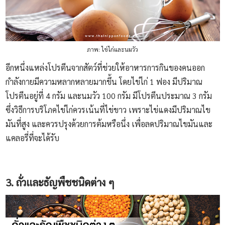
ภาพ: ไข่ไก่และนมวัว
อีกหนึ่งแหล่งโปรตีนจากสัตว์ที่ช่วยให้อาหารการกินของคนออก
กำลังกายมีความหลากหลายมากขึ้น โดยไข่ไก่ 1 ฟอง มีปริมาณ
โปรตีนอยู่ที่ 4 กรัม และนมวัว 100 กรัม มีโปรตีนประมาณ 3 กรัม
ซึ่งวิธีการบริโภคไข่ไก่ควรเน้นที่ไข่ขาว เพราะไข่แดงมีปริมาณไข
มันที่สูง และควรปรุงด้วยการต้มหรือนึ่ง เพื่อลดปริมาณไขมันและ
แคลอรี่ที่จะได้รับ
3. ถั่วและธัญพืชชนิดต่าง ๆ