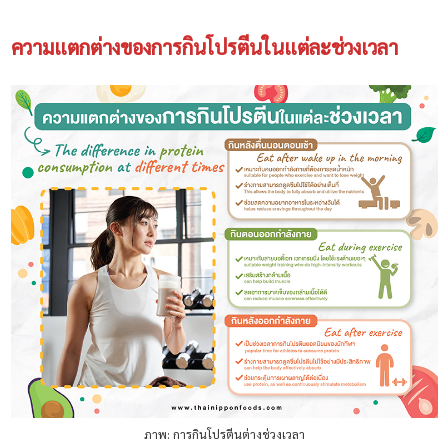
ความแตกต่างของการกินโปรตีนในแต่ละช่วงเวลา
ภาพ: การกินโปรตีนต่างช่วงเวลา