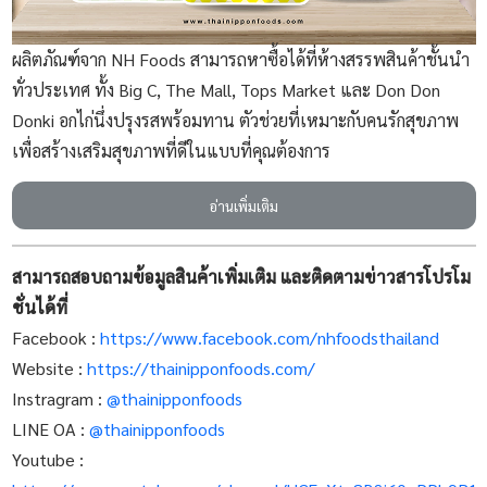
ผลิตภัณฑ์จาก NH Foods สามารถหาซื้อได้ที่ห้างสรรพสินค้าชั้นนำ
ทั่วประเทศ ทั้ง Big C, The Mall, Tops Market และ Don Don
Donki อกไก่นึ่งปรุงรสพร้อมทาน ตัวช่วยที่เหมาะกับคนรักสุขภาพ
เพื่อสร้างเสริมสุขภาพที่ดีในแบบที่คุณต้องการ
อ่านเพิ่มเติม
สามารถสอบถามข้อมูลสินค้าเพิ่มเติม และติดตามข่าวสารโปรโม
ชั่นได้ที่
Facebook :
https://www.facebook.com/nhfoodsthailand
Website :
https://thainipponfoods.com/
Instragram :
@thainipponfoods
LINE OA :
@thainipponfoods
Youtube :