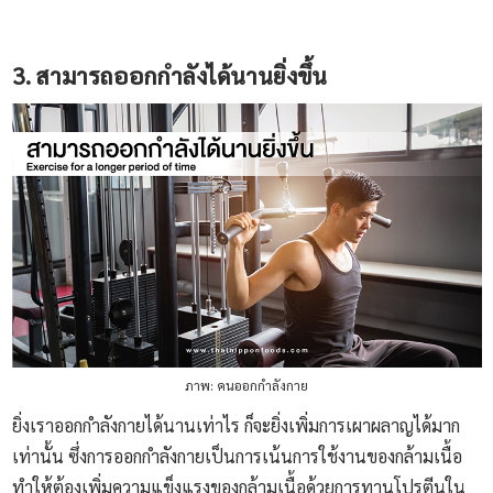
3. สามารถออกกำลังได้นานยิ่งขึ้น
ภาพ: คนออกกำลังกาย
ยิ่งเราออกกำลังกายได้นานเท่าไร ก็จะยิ่งเพิ่มการเผาผลาญได้มาก
เท่านั้น ซึ่งการออกกำลังกายเป็นการเน้นการใช้งานของกล้ามเนื้อ
ทำให้ต้องเพิ่มความแข็งแรงของกล้ามเนื้อด้วยการทานโปรตีนใน