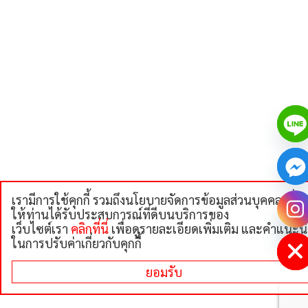
เรามีการใช้คุกกี้ รวมถึงนโยบายจัดการข้อมูลส่วนบุคคลเพื่อ
chaty
ให้ท่านได้รับประสบการณ์ที่ดีบนบริการของ
Hide
เว็บไซต์เรา
คลิกที่นี่
เพื่อดูรายละเอียดเพิ่มเติม และคําแนะน
ในการปรับค่าเกี่ยวกับคุกกี้
ยอมรับ