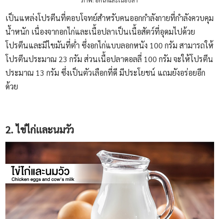
เป็นแหล่งโปรตีนที่ตอบโจทย์สำหรับคนออกกำลังกายที่กำลังควบคุม
น้ำหนัก เนื่องจากอกไก่และเนื้อปลาเป็นเนื้อสัตว์ที่อุดมไปด้วย
โปรตีนและมีไขมันที่ต่ำ ซึ่งอกไก่แบบลอกหนัง 100 กรัม สามารถให้
โปรตีนประมาณ 23 กรัม ส่วนเนื้อปลาดอลลี่ 100 กรัม จะให้โปรตีน
ประมาณ 13 กรัม ซึ่งเป็นตัวเลือกที่ดี มีประโยชน์ แถมยังอร่อยอีก
ด้วย
2. ไข่ไก่และนมวัว