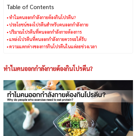
Table of Contents
ทำไมคนออกกำลังกายต้องกินโปรตีน?
ประโยชน์ของโปรตีนสำหรับคนออกกำลังกาย
ปริมาณโปรตีนที่คนออกกำลังกายต้องการ
แหล่งโปรตีนที่คนออกกำลังกายควรจะได้รับ
ความแตกต่างของการกินโปรตีนในแต่ละช่วงเวลา
ทำไมคนออกกำลังกายต้องกินโปรตีน?