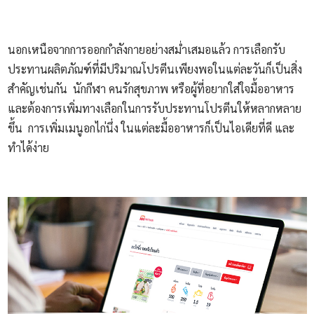
นอกเหนือจากการออกกำลังกายอย่างสม่ำเสมอแล้ว การเลือกรับ
ประทานผลิตภัณฑ์ที่มีปริมาณโปรตีนเพียงพอในแต่ละวันก็เป็นสิ่ง
สำคัญเช่นกัน นักกีฬา คนรักสุขภาพ หรือผู้ที่อยากใส่ใจมื้ออาหาร
และต้องการเพิ่มทางเลือกในการรับประทานโปรตีนให้หลากหลาย
ขึ้น การเพิ่มเมนูอกไก่นึ่ง ในแต่ละมื้ออาหารก็เป็นไอเดียที่ดี และ
ทำได้ง่าย