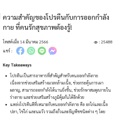
ความสำคัญของโปรตีนกับการออกกำลัง
กาย ที่คนรักสุขภาพต้องรู้!
โพสต์เมื่อ 14 มีนาคม 2566
: 25488
แชร์ :
Key Takeaways
โปรตีนเป็นสารอาหารที่สำคัญสำหรับคนออกกำลังกาย
เนื่องจากช่วยเสริมสร้างมวลกล้ามเนื้อ, ช่วยกระตุ้นการเผา
ผลาญ, สามารถออกกำลังได้นานยิ่งขึ้น, ช่วยรักษาสมดุลภายใน
ร่างกาย และช่วยเสริมสร้างภูมิคุ้มกันได้อีกด้วย
แหล่งโปรตีนดีที่เหมาะกับคนออกกำลังกาย คือ อกไก่และเนื้อ
ปลา, ไข่ไก่ และนมวัว รวมถึงถั่วและธัญพืชชนิดต่าง ๆ โดย