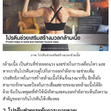
ภาพ: โปรตีนช่วยเสริมสร้างมวลกล้ามเนื้อ
กล้ามเนื้อ เป็นส่วนที่ช่วยออกแรง และช่วยในการเคลื่อนไหว และ
หากเรากินโปรตีนควบคู่ไปกับการออกกำลังกาย จะช่วยเพิ่ม
ประสิทธิภาพในการสร้างกล้ามเนื้อให้แข็งแรงมากขึ้น อีกทั้งยัง
สามารถรักษาและป้องกันการเสื่อมสลายของมวลกล้ามเนื้อได้อีก
ด้วย จึงเป็นเหตุผลที่ทำให้นักกีฬาและคนออกกำลังกายเห็นถึงความ
สำคัญของการกินโปรตีนให้เพียงพอ
2. โปรตีนช่วยกระตุ้นการเผาผลาญ