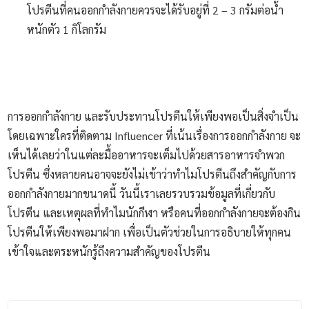
โปรตีนที่คนออกกำลังกายควรจะได้รับอยู่ที่ 2 – 3 กรัมต่อน้ำ
หนักตัว 1 กิโลกรัม
การออกกำลังกาย และรับประทานโปรตีนให้เพียงพอเป็นสิ่งจำเป็น
โดยเฉพาะใครที่ติดตาม Influencer ที่เน้นเรื่องการออกกำลังกาย จะ
เห็นได้เลยว่าในแต่ละมื้ออาหารจะเต็มไปด้วยสารอาหารจำพวก
โปรตีน ซึ่งหลายคนอาจจะยังไม่เข้าว่าทำไมโปรตีนถึงสำคัญกับการ
ออกกำลังกายมากขนาดนี้ วันนี้เราเลยรวบรวมข้อมูลที่เกี่ยวกับ
โปรตีน และเหตุผลที่ทำไมนักกีฬา หรือคนที่ออกกำลังกายจะต้องกิน
โปรตีนให้เพียงพอมาฝาก เพื่อเป็นตัวช่วยในการอธิบายให้ทุกคน
เข้าใจและตระหนักรู้ถึงความสำคัญของโปรตีน