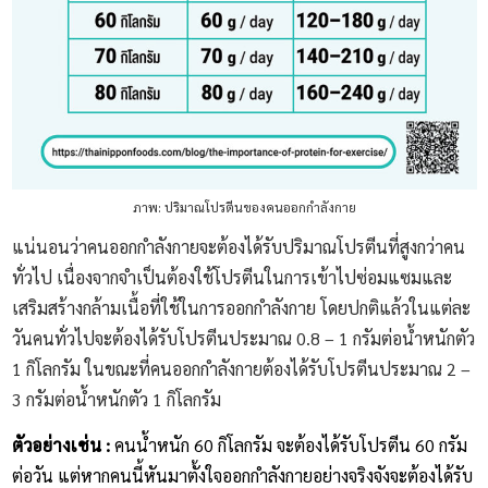
ภาพ: ปริมาณโปรตีนของคนออกกำลังกาย
แน่นอนว่าคนออกกำลังกายจะต้องได้รับปริมาณโปรตีนที่สูงกว่าคน
ทั่วไป เนื่องจากจำเป็นต้องใช้โปรตีนในการเข้าไปซ่อมแซมและ
เสริมสร้างกล้ามเนื้อที่ใช้ในการออกกำลังกาย โดยปกติแล้วในแต่ละ
วันคนทั่วไปจะต้องได้รับโปรตีนประมาณ 0.8 – 1 กรัมต่อน้ำหนักตัว
1 กิโลกรัม ในขณะที่คนออกกำลังกายต้องได้รับโปรตีนประมาณ 2 –
3 กรัมต่อน้ำหนักตัว 1 กิโลกรัม
ตัวอย่างเช่น :
คนน้ำหนัก 60 กิโลกรัม จะต้องได้รับโปรตีน 60 กรัม
ต่อวัน แต่หากคนนี้หันมาตั้งใจออกกำลังกายอย่างจริงจังจะต้องได้รับ