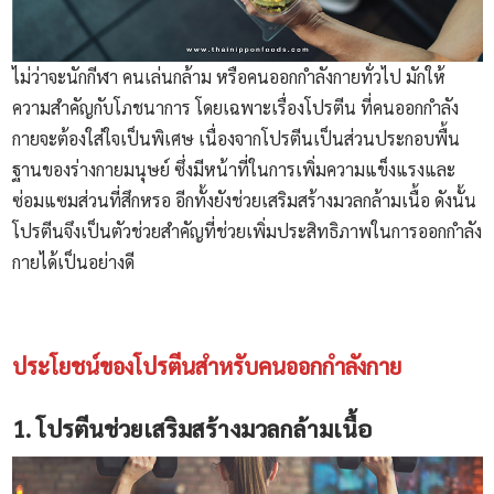
ไม่ว่าจะนักกีฬา คนเล่นกล้าม หรือคนออกกำลังกายทั่วไป มักให้
ความสำคัญกับโภชนาการ โดยเฉพาะเรื่องโปรตีน ที่คนออกกำลัง
กายจะต้องใส่ใจเป็นพิเศษ เนื่องจากโปรตีนเป็นส่วนประกอบพื้น
ฐานของร่างกายมนุษย์ ซึ่งมีหน้าที่ในการเพิ่มความแข็งแรงและ
ซ่อมแซมส่วนที่สึกหรอ อีกทั้งยังช่วยเสริมสร้างมวลกล้ามเนื้อ ดังนั้น
โปรตีนจึงเป็นตัวช่วยสำคัญที่ช่วยเพิ่มประสิทธิภาพในการออกกำลัง
กายได้เป็นอย่างดี
ประโยชน์ของโปรตีนสำหรับคนออกกำลังกาย
1. โปรตีนช่วยเสริมสร้างมวลกล้ามเนื้อ