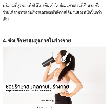
ปริมาณที่สูงพอ เพื่อให้โปรตีนเข้าไปซ่อมแซมส่วนที่สึกหรอ ซึ่ง
ช่วยให้สามารถเล่นกีฬาและออกกำลังกายได้นานและหนักขึ้นกว่า
เดิม
4. ช่วยรักษาสมดุลภายในร่างกาย