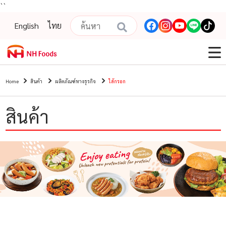
``
English
ไทย
Home
สินค้า
ผลิตภัณฑ์ทางธุรกิจ
ไส้กรอก
สินค้า