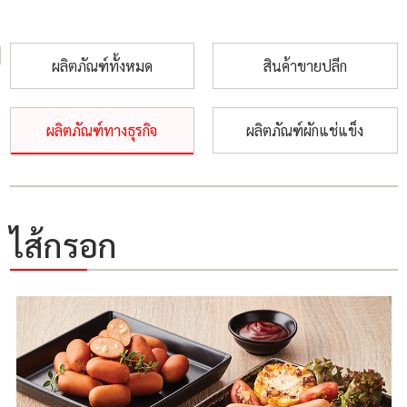
ผลิตภัณฑ์ทั้งหมด
สินค้าขายปลีก
ผลิตภัณฑ์ทางธุรกิจ
ผลิตภัณฑ์ผักแช่แข็ง
ไส้กรอก