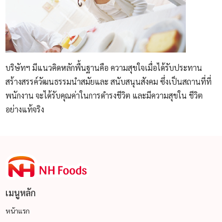
บริษัทฯ มีแนวคิดหลักพื้นฐานคือ ความสุขใจเมื่อได้รับประทาน
สร้างสรรค์วัฒนธรรมนำสมัยและ สนับสนุนสังคม ซึ่งเป็นสถานที่ที่
พนักงาน จะได้รับคุณค่าในการดำรงชีวิต และมีความสุขใน ชีวิต
อย่างแท้จริง
เมนูหลัก
หน้าแรก