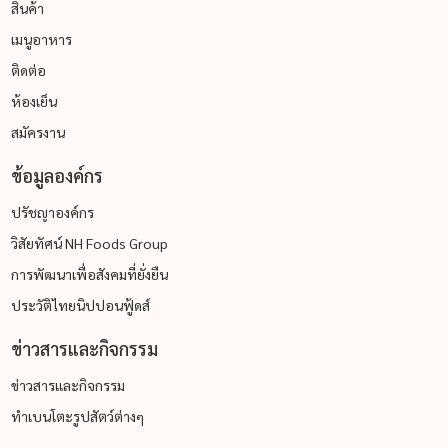
สินค้า
เมนูอาหาร
ติดต่อ
ห้องเย็น
สมัครงาน
ข้อมูลองค์กร
ปรัชญาองค์กร
วิสัยทัศน์ NH Foods Group
การพัฒนาเพื่อสังคมที่ยั่งยืน
ประวัติไทยนิปปอนฟู้ดส์
ข่าวสารและกิจกรรม
ข่าวสารและกิจกรรม
ทำเบนโตะรูปสัตว์ต่างๆ