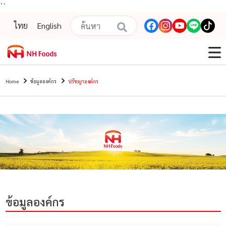
``
ไทย
English
Home
ข้อมูลองค์กร
ปรัชญาองค์กร
ข้อมูลองค์กร