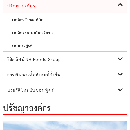
ปรัชญาองค์กร
แนวคิดหลักของบริษัท
แนวคิดของการบริหารจัดการ
แนวทางปฏิบัติ
วิสัยทัศน์ NH Foods Group
การพัฒนาเพื่อสังคมที่ยั่งยืน
ประวัติไทยนิปปอนฟู้ดส์
ปรัชญาองค์กร