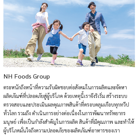
NH Foods Group
ตระหนักถึงหน้าที่ความรับผิดชอบต่อสังคมในการผลิตและจัดหา
ผลิตภัณฑ์ที่ปลอดภัยสู่ผู้บริโภค ด้วยเหตุนี้เราจึงริเริ่ม สร้างระบบ
ตรวจสอบและประเมินผลคุณภาพสินค้าที่ครอบคลุมเกือบทุกทวีป
ทั่วโลก รวมถึง ดำเนินการอย่างต่อเนื่องในการพัฒนาทรัพยากร
มนุษย์ เพื่อเป็นกำลังสำคัญในการผลิต สินค้าที่มีคุณภาพ และทำให้
ผู้บริโภคมั่นใจถึงความปลอดภัยของผลิตภัณฑ์อาหารของเรา