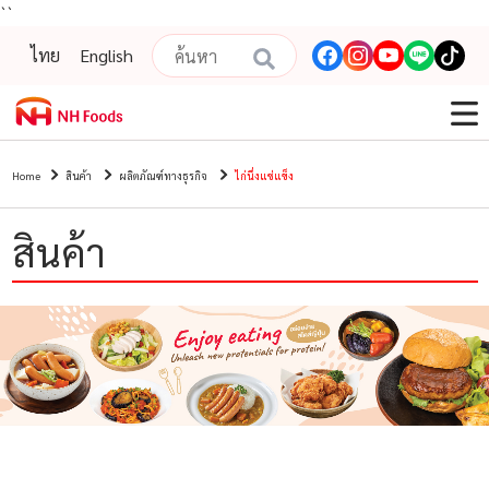
``
ไทย
English
Home
สินค้า
ผลิตภัณฑ์ทางธุรกิจ
ไก่นึ่งแช่แข็ง
สินค้า