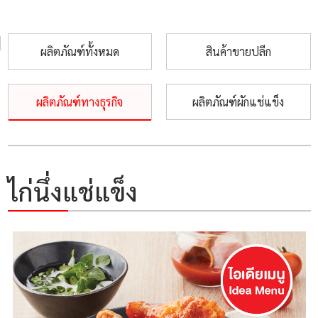
ผลิตภัณฑ์ทั้งหมด
สินค้าขายปลีก
ผลิตภัณฑ์ทางธุรกิจ
ผลิตภัณฑ์ผักแช่แข็ง
ไก่นึ่งแช่แข็ง