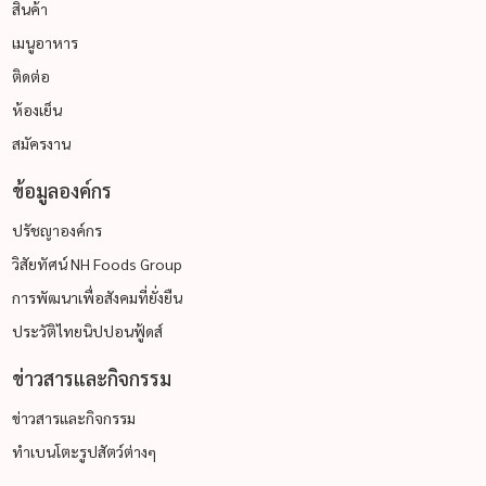
สินค้า
เมนูอาหาร
ติดต่อ
ห้องเย็น
สมัครงาน
ข้อมูลองค์กร
ปรัชญาองค์กร
วิสัยทัศน์ NH Foods Group
การพัฒนาเพื่อสังคมที่ยั่งยืน
ประวัติไทยนิปปอนฟู้ดส์
ข่าวสารและกิจกรรม
ข่าวสารและกิจกรรม
ทำเบนโตะรูปสัตว์ต่างๆ