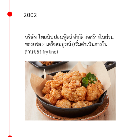
2002
บริษัท ไทยนิปปอนฟู้ดส์ จำกัด ก่อสร้างในส่วน
ของเฟส 3 เสร็จสมบูรณ์ (เริ่มดำเนินการใน
ส่วนของ fry line)