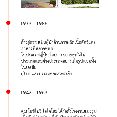
1973 - 1986
ก้าวสู่ความเป็นผู้นำด้านการผลิตเนื้อสัตว์และ
อาหารที่หลากหลาย
ในประเทศญี่ปุ่น โดยการขยายธุรกิจใน
ประเทศและต่างประเทศอย่างเต็มรูปแบบทั้ง
ในเอเชีย
ยุโรป และประเทศออสเตรเลีย
1942 - 1963
คุณ โยชิโนริ โอโคโสะ ได้ก่อตั้งโรงงานแปรรูป