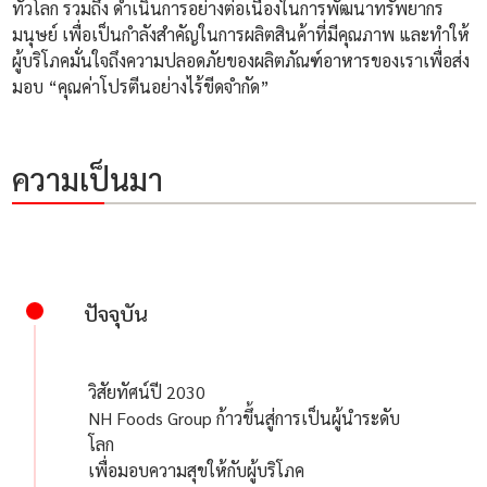
ทั่วโลก รวมถึง ดำเนินการอย่างต่อเนื่องในการพัฒนาทรัพยากร
มนุษย์ เพื่อเป็นกำลังสำคัญในการผลิตสินค้าที่มีคุณภาพ และทำให้
ผู้บริโภคมั่นใจถึงความปลอดภัยของผลิตภัณฑ์อาหารของเราเพื่อส่ง
มอบ “คุณค่าโปรตีนอย่างไร้ขีดจำกัด”
ความเป็นมา
ปัจจุบัน
วิสัยทัศน์ปี 2030
NH Foods Group ก้าวขึ้นสู่การเป็นผู้นำระดับ
โลก
เพื่อมอบความสุขให้กับผู้บริโภค