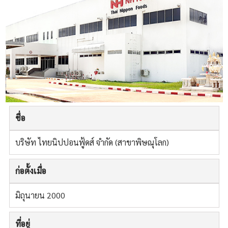
ชื่อ
บริษัท ไทยนิปปอนฟู้ดส์ จำกัด (สาขาพิษณุโลก)
ก่อตั้งเมื่อ
มิถุนายน 2000
ที่อยู่