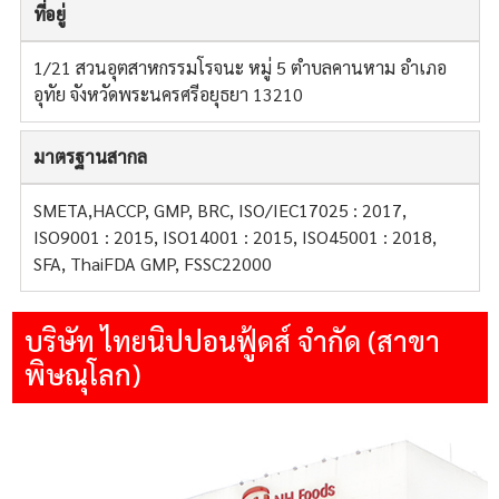
ที่อยู่
1/21 สวนอุตสาหกรรมโรจนะ หมู่ 5 ตำบลคานหาม อำเภอ
อุทัย จังหวัดพระนครศรีอยุธยา 13210
มาตรฐานสากล
SMETA,HACCP, GMP, BRC, ISO/IEC17025 : 2017,
ISO9001 : 2015, ISO14001 : 2015, ISO45001 : 2018,
SFA, ThaiFDA GMP, FSSC22000
บริษัท ไทยนิปปอนฟู้ดส์ จำกัด (สาขา
พิษณุโลก)