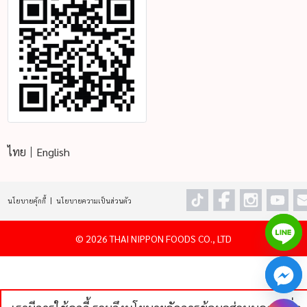
ไทย
English
นโยบายคุ้กกี้
นโยบายความเป็นส่วนตัว
©
2026 THAI NIPPON FOODS CO., LTD