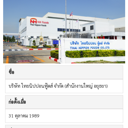
ชื่อ
บริษัท ไทยนิปปอนฟู้ดส์ จำกัด (สำนักงานใหญ่ อยุธยา)
ก่อตั้งเมื่อ
31 ตุลาคม 1989