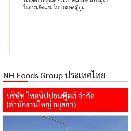
เนื้อสัตว์ โทคุชิมะ ซึ่งมีเป้าหมายที่จะเป็นผู้นำ
ในการผลิตแฮม ในประเทศญี่ปุ่น
NH Foods Group ประเทศไทย
บริษัท ไทยนิปปอนฟู้ดส์ จำกัด
(สำนักงานใหญ่ อยุธยา)