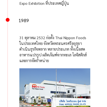
Expo Exhibition ที่ประเทศญี่ปุ่น
1989
31 ตุลาคม 2532 ก่อตั้ง Thai Nippon Foods
ในประเทศไทย จังหวัดพระนครศรีอยุธยา
ดำเนินธุรกิจหลาก หลายประเภท ทั้งเนื้อสด
อาหารแปรรูป ผลิตภัณฑ์จากทะเล โลจิสติกส์
และการจัดจำหน่าย