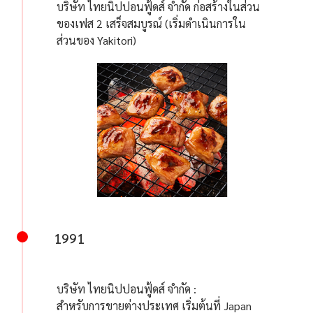
บริษัท ไทยนิปปอนฟู้ดส์ จำกัด ก่อสร้างในส่วน
ของเฟส 2 เสร็จสมบูรณ์ (เริ่มดำเนินการใน
ส่วนของ Yakitori)
1991
บริษัท ไทยนิปปอนฟู้ดส์ จำกัด :
สำหรับการขายต่างประเทศ เริ่มต้นที่ Japan