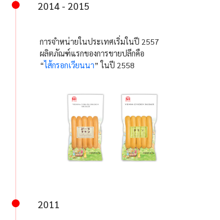
2014 - 2015
การจำหน่ายในประเทศเริ่มในปี 2557
ผลิตภัณฑ์แรกของการขายปลีกคือ
“
ไส้กรอกเวียนนา
” ในปี 2558
2011