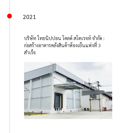
2021
บริษัท ไทยนิปปอน โคลด์ สโตเรจท์ จำกัด :
ก่อสร้างอาคารคลังสินค้าห้องเย็นแห่งที่ 3
สำเร็จ