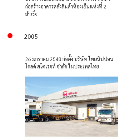
ก่อสร้างอาคารคลังสินค้าห้องเย็นแห่งที่ 2
สำเร็จ
2005
26 มกราคม 2548 ก่อตั้ง บริษัท ไทยนิปปอน
โคลด์ สโตเรจท์ จำกัด ในประเทศไทย