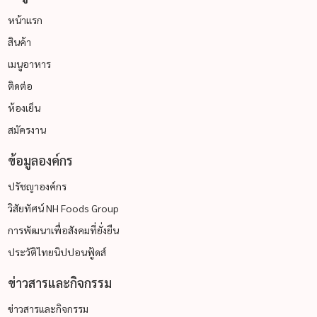
หน้าแรก
สินค้า
เมนูอาหาร
ติดต่อ
ห้องเย็น
สมัครงาน
ข้อมูลองค์กร
ปรัชญาองค์กร
วิสัยทัศน์ NH Foods Group
การพัฒนาเพื่อสังคมที่ยั่งยืน
ประวัติไทยนิปปอนฟู้ดส์
ข่าวสารและกิจกรรม
ข่าวสารและกิจกรรม