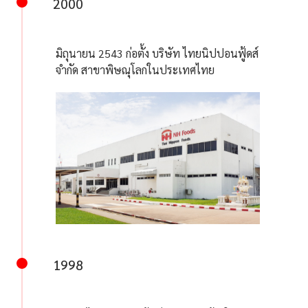
2000
มิถุนายน 2543 ก่อตั้ง บริษัท ไทยนิปปอนฟู้ดส์
จำกัด สาขาพิษณุโลกในประเทศไทย
1998