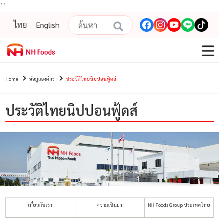
``
ไทย
English
Home
ข้อมูลองค์กร
ประวัติไทยนิปปอนฟู้ดส์
ประวัติไทยนิปปอนฟู้ดส์
เกี่ยวกับเรา
ความเป็นมา
NH Foods Group ประเทศไทย