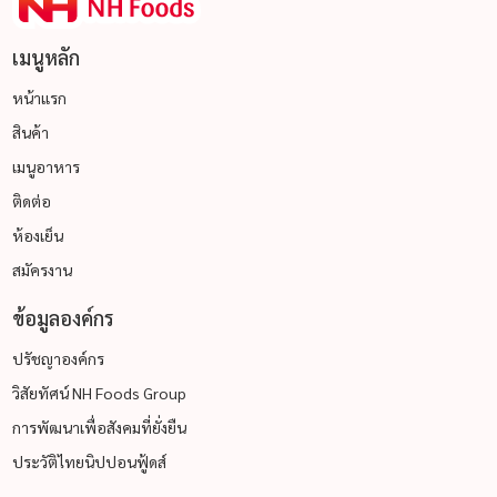
เมนูหลัก
หน้าแรก
สินค้า
เมนูอาหาร
ติดต่อ
ห้องเย็น
สมัครงาน
ข้อมูลองค์กร
ปรัชญาองค์กร
วิสัยทัศน์ NH Foods Group
การพัฒนาเพื่อสังคมที่ยั่งยืน
ประวัติไทยนิปปอนฟู้ดส์