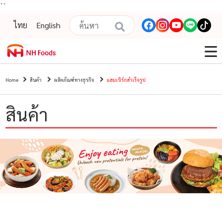
``
ไทย
English
Home
สินค้า
ผลิตภัณฑ์ทางธุรกิจ
แฮมเบิร์กสำเร็จรูป
สินค้า