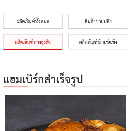
ผลิตภัณฑ์ทั้งหมด
สินค้าขายปลีก
ผลิตภัณฑ์ทางธุรกิจ
ผลิตภัณฑ์ผักแช่แข็ง
แฮมเบิร์กสำเร็จรูป