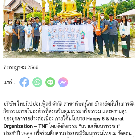
7 กรกฎาคม 2568
แชร์ :
บริษัท ไทยนิปปอนฟู้ดส์ จำกัด สาขาพิษณุโลก ยังคงยึดมั่นในการจัด
กิจกรรมภายในองค์กรที่ส่งเสริมคุณธรรม จริยธรรม และความสุข
ของบุคลากรอย่างต่อเนื่อง ภายใต้นโยบาย
Happy 8 & Moral
Organization – TNF
โดยจัดกิจกรรม “ถวายเทียนพรรษา”
ประจำปี 2568 เพื่อร่วมสืบสานประเพณีวัฒนธรรมไทย ณ วัดดอน