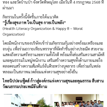
ทอง และวัดบ้านป่า จังหวัดพิษณุโลก เมื่อวันที่ 4 กรกฎาคม 2568 ที่
ผ่านมา
กิจกรรมในครั้งนี้จัดขึ้นภายใต้แนวคิด
“รู้เรื่องสุขภาพ ใจเป็นสุข กายเป็นพลัง”
(Health Literacy Organization & Happy 8 – Moral
Organization)
โดยมีพนักงานของบริษัทเข้าร่วมกิจกรรมกันอย่างพร้อมเพรียงและ
อบอุ่น เพื่อร่วมถวายเทียนพรรษาที่จัดทำขึ้นอย่างประณีต สวยงาม
แสดงถึงความศรัทธาและความตั้งใจดี พร้อมทั้งส่งเสริมความสามัคคี
และคุณธรรมในหมู่พนักงาน เสริมสร้างความสุขทั้งด้านกายและใจ
ตลอดจนสร้างความสัมพันธ์อันดีระหว่างบุคลากร เพื่อร่วมกันหล่อ
หลอมเป็นสภาพแวดล้อมแห่งความสุขอย่างยั่งยืน
ไทยนิปปอนฟู้ดส์ ก้าวสู่องค์กรแห่งความสุขและคุณธรรม สืบสาน
วัฒนธรรมประเพณีอันดีงาม