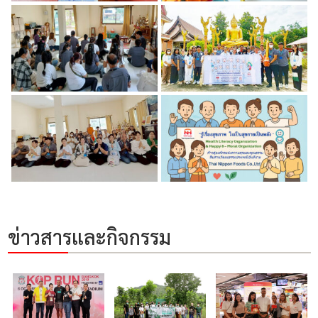
ข่าวสารและกิจกรรม