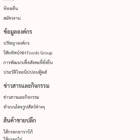
ห้องเย็น
สมัครงาน
ข้อมูลองค์กร
ปรัชญาองค์กร
วิสัยทัศน์ NH Foods Group
การพัฒนาเพื่อสังคมที่ยั่งยืน
ประวัติไทยนิปปอนฟู้ดส์
ข่าวสารและกิจกรรม
ข่าวสารและกิจกรรม
ทำเบนโตะรูปสัตว์ต่างๆ
สินค้าขายปลีก
ไส้กรอกอาราบิกิ
ไส้กรอกไก่