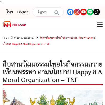
``
ไทย
English
Home
ข่าวสารและกิจกรรม
สืบสานวัฒนธรรมไทยในกิจกรรมถวายเทียนพรรษา ตาม
นโยบาย Happy 8 & Moral Organization – TNF
สืบสานวัฒนธรรมไทยในกิจกรรมถวาย
เทียนพรรษา ตามนโยบาย Happy 8 &
Moral Organization – TNF