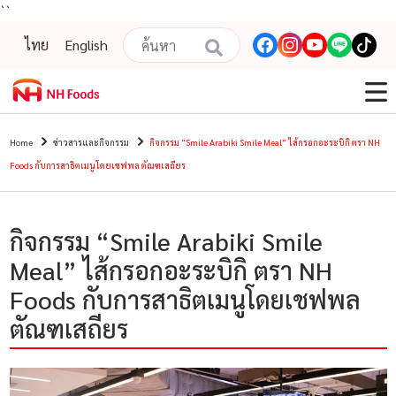
``
ไทย
English
Home
ข่าวสารและกิจกรรม
กิจกรรม “Smile Arabiki Smile Meal” ไส้กรอกอะระบิกิ ตรา NH
Foods กับการสาธิตเมนูโดยเชฟพล ตัณฑเสถียร
กิจกรรม “Smile Arabiki Smile
Meal” ไส้กรอกอะระบิกิ ตรา NH
Foods กับการสาธิตเมนูโดยเชฟพล
ตัณฑเสถียร