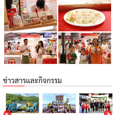
ข่าวสารและกิจกรรม