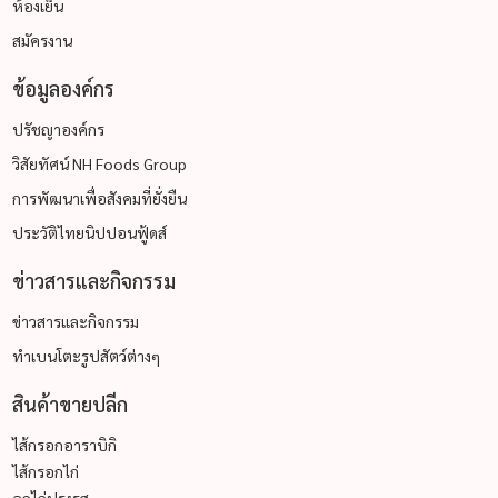
ห้องเย็น
สมัครงาน
ข้อมูลองค์กร
ปรัชญาองค์กร
วิสัยทัศน์ NH Foods Group
การพัฒนาเพื่อสังคมที่ยั่งยืน
ประวัติไทยนิปปอนฟู้ดส์
ข่าวสารและกิจกรรม
ข่าวสารและกิจกรรม
ทำเบนโตะรูปสัตว์ต่างๆ
สินค้าขายปลีก
ไส้กรอกอาราบิกิ
ไส้กรอกไก่
อกไก่ปรุงรส