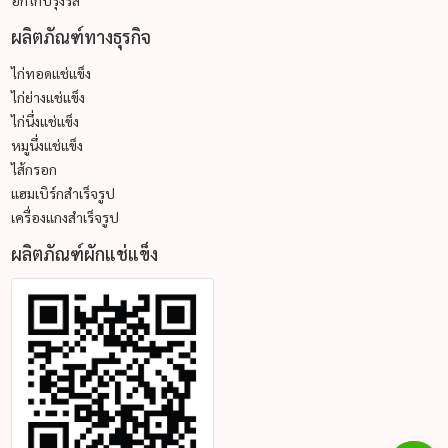
ผลิตภัณฑ์ทางธุรกิจ
ไก่ทอดแช่แข็ง
ไก่ย่างแช่แข็ง
ไก่นึ่งแช่แข็ง
หมูนึ่งแช่แข็ง
ไส้กรอก
แฮมเบิร์กสำเร็จรูป
เครื่องแกงสำเร็จรูป
ผลิตภัณฑ์ผักแช่แข็ง