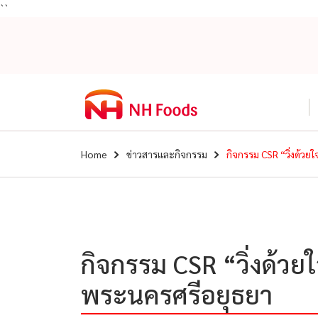
``
Home
ข่าวสารและกิจกรรม
กิจกรรม CSR “วิ่งด้วย
กิจกรรม CSR “วิ่งด้วย
พระนครศรีอยุธยา