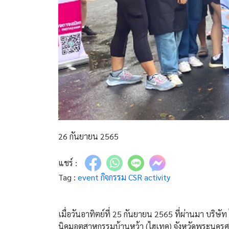
26 กันยายน 2565
แชร์ :
Tag :
event
กิจกรรม CSR
activity
เมื่อวันอาทิตย์ที่ 25 กันยายน 2565 ที่ผ่านมา บริษ
นิคมอุตสาหกรรมบ้านหว้า (ไฮเทค) จังหวัดพระนครศรี