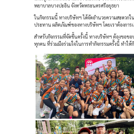
พยาบาลบางปะอิน จังหวัดพระนครศรีอยุธยา
ในกิจกรรมนี้ ทางบริษัทฯ ได้จัดอำนวยความสะดวกในเ
ประทาน ผลิตภัณฑ์ของทางบริษัทฯ โดยเราต้องการเป็นส
สำหรับกิจกรรมที่จัดขึ้นครั้งนี้ ทางบริษัทฯ ต้องขอ
ทุกคน ที่ร่วมมือร่วมใจในการทำกิจกรรมครั้งนี้ ทำให้กิ