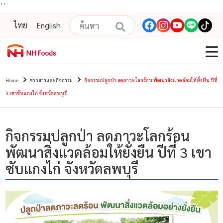
``
ไทย
English
Home
ข่าวสารและกิจกรรม
กิจกรรมปลูกป่า ลดภาวะโลกร้อน พัฒนาสิ่งแวดล้อมให้ยั่งยืน ปีที่
3 เขาซับแกงไก่ จังหวัดลพบุรี
กิจกรรมปลูกป่า ลดภาวะโลกร้อน
พัฒนาสิ่งแวดล้อมให้ยั่งยืน ปีที่ 3 เขา
ซับแกงไก่ จังหวัดลพบุรี