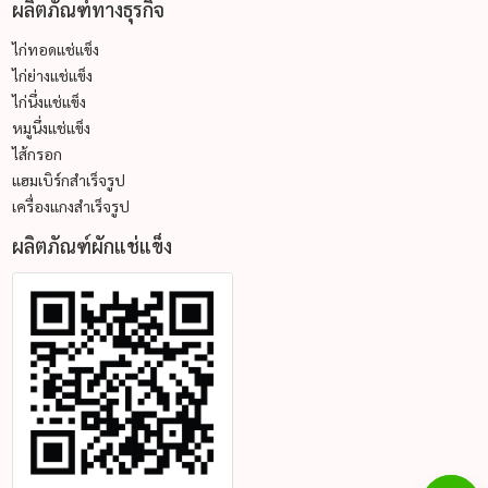
ผลิตภัณฑ์ทางธุรกิจ
ไก่ทอดแช่แข็ง
ไก่ย่างแช่แข็ง
ไก่นึ่งแช่แข็ง
หมูนึ่งแช่แข็ง
ไส้กรอก
แฮมเบิร์กสำเร็จรูป
เครื่องแกงสำเร็จรูป
ผลิตภัณฑ์ผักแช่แข็ง