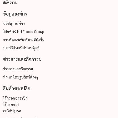
สมัครงาน
ข้อมูลองค์กร
ปรัชญาองค์กร
วิสัยทัศน์ NH Foods Group
การพัฒนาเพื่อสังคมที่ยั่งยืน
ประวัติไทยนิปปอนฟู้ดส์
ข่าวสารและกิจกรรม
ข่าวสารและกิจกรรม
ทำเบนโตะรูปสัตว์ต่างๆ
สินค้าขายปลีก
ไส้กรอกอาราบิกิ
ไส้กรอกไก่
อกไก่ปรุงรส