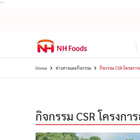
``
Home
ข่าวสารและกิจกรรม
กิจกรรม CSR โครงการอน
กิจกรรม CSR โครงการอน