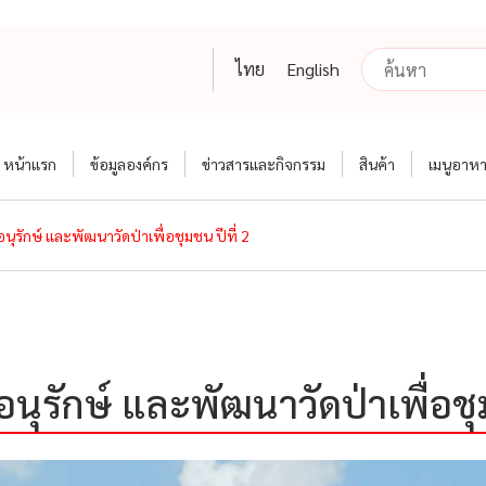
ไทย
English
หน้าแรก
ข้อมูลองค์กร
ข่าวสารและกิจกรรม
สินค้า
เมนูอาห
ุรักษ์ และพัฒนาวัดป่าเพื่อชุมชน ปีที่ 2
ุรักษ์ และพัฒนาวัดป่าเพื่อชุม