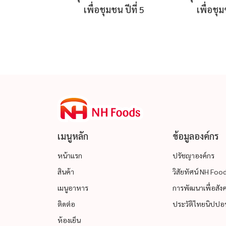
เพื่อชุมชน ปีที่ 5
เพื่อชุม
เมนูหลัก
ข้อมูลองค์กร
หน้าแรก
ปรัชญาองค์กร
สินค้า
วิสัยทัศน์ NH Fo
เมนูอาหาร
การพัฒนาเพื่อสังคม
ติดต่อ
ประวัติไทยนิปปอน
ห้องเย็น