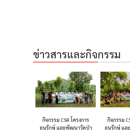
ข่าวสารและกิจกรรม
กิจกรรม CSR โครงการ
กิจกรรม C
อนุรักษ์ และพัฒนาวัดป่า
อนุรักษ์ แล