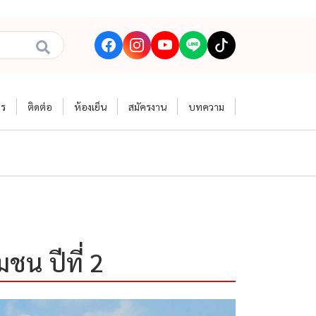
าร
ติดต่อ
ห้องเย็น
สมัครงาน
บทความ
ชน ปีที่ 2