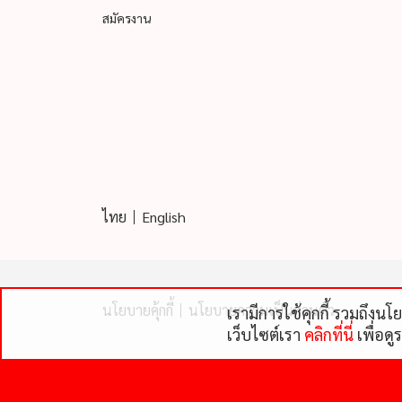
สมัครงาน
ไทย
English
นโยบายคุ้กกี้
นโยบายความเป็นส่วนตัว
เรามีการใช้คุกกี้ รวมถึงน
เว็บไซต์เรา
คลิกที่นี่
เพื่อดู