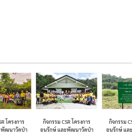
SR โครงการ
กิจกรรม CSR โครงการ
กิจกรรม C
ะพัฒนาวัดป่า
อนุรักษ์ และพัฒนาวัดป่า
อนุรักษ์ แล