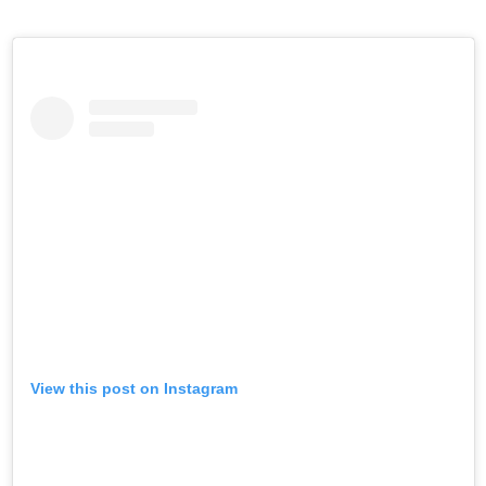
View this post on Instagram