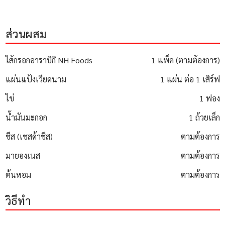
ส่วนผสม
ไส้กรอกอาราบิกิ NH Foods
1 แพ็ค (ตามต้องการ)
แผ่นแป้งเวียดนาม
1 แผ่น ต่อ 1 เสิร์ฟ
ไข่
1 ฟอง
น้ำมันมะกอก
1 ถ้วยเล็ก
ชีส (เชสด้าชีส)
ตามต้องการ
มายองเนส
ตามต้องการ
ต้นหอม
ตามต้องการ
วิธีทำ