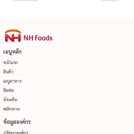
เมนูหลัก
หน้าแรก
สินค้า
เมนูอาหาร
ติดต่อ
ห้องเย็น
สมัครงาน
ข้อมูลองค์กร
ปรัชญาองค์กร