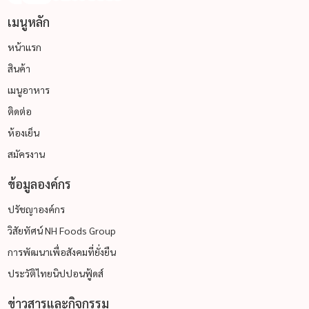
เมนูหลัก
หน้าแรก
สินค้า
เมนูอาหาร
ติดต่อ
ห้องเย็น
สมัครงาน
ข้อมูลองค์กร
ปรัชญาองค์กร
วิสัยทัศน์ NH Foods Group
การพัฒนาเพื่อสังคมที่ยั่งยืน
ประวัติไทยนิปปอนฟู้ดส์
ข่าวสารและกิจกรรม