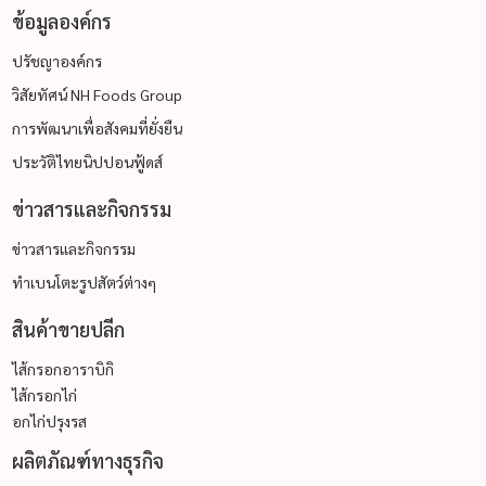
ข้อมูลองค์กร
ปรัชญาองค์กร
วิสัยทัศน์ NH Foods Group
การพัฒนาเพื่อสังคมที่ยั่งยืน
ประวัติไทยนิปปอนฟู้ดส์
ข่าวสารและกิจกรรม
ข่าวสารและกิจกรรม
ทำเบนโตะรูปสัตว์ต่างๆ
สินค้าขายปลีก
ไส้กรอกอาราบิกิ
ไส้กรอกไก่
อกไก่ปรุงรส
ผลิตภัณฑ์ทางธุรกิจ