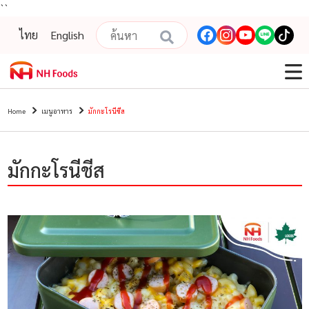
``
ไทย
English
Home
เมนูอาหาร
มักกะโรนีชีส
มักกะโรนีชีส