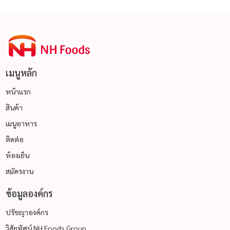
เมนูหลัก
หน้าแรก
สินค้า
เมนูอาหาร
ติดต่อ
ห้องเย็น
สมัครงาน
ข้อมูลองค์กร
ปรัชญาองค์กร
วิสัยทัศน์ NH Foods Group