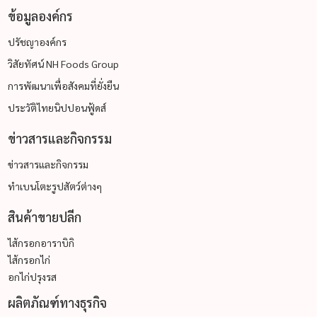
ข้อมูลองค์กร
ปรัชญาองค์กร
วิสัยทัศน์ NH Foods Group
การพัฒนาเพื่อสังคมที่ยั่งยืน
ประวัติไทยนิปปอนฟู้ดส์
ข่าวสารและกิจกรรม
ข่าวสารและกิจกรรม
ทำเบนโตะรูปสัตว์ต่างๆ
สินค้าขายปลีก
ไส้กรอกอาราบิกิ
ไส้กรอกไก่
อกไก่ปรุงรส
ผลิตภัณฑ์ทางธุรกิจ