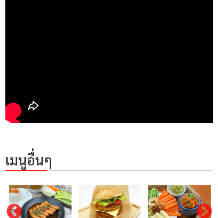
เมนูอื่นๆ