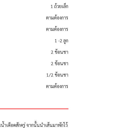
1 ถ้วยเล็ก
ตามต้องการ
ตามต้องการ
1 -2 ลูก
2 ช้อนชา
2 ช้อนชา
1/2 ช้อนชา
ตามต้องการ
้ำเดือดสักครู่ จากนั้นนำเส้นมาพักไว้