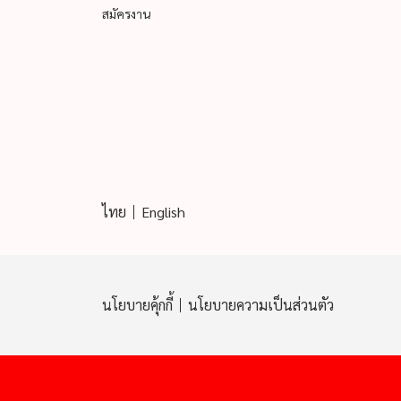
สมัครงาน
ไทย
English
นโยบายคุ้กกี้
นโยบายความเป็นส่วนตัว