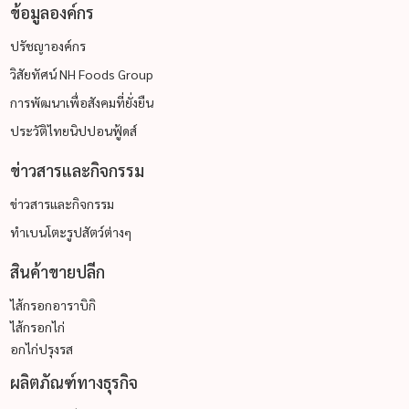
ข้อมูลองค์กร
ปรัชญาองค์กร
วิสัยทัศน์ NH Foods Group
การพัฒนาเพื่อสังคมที่ยั่งยืน
ประวัติไทยนิปปอนฟู้ดส์
ข่าวสารและกิจกรรม
ข่าวสารและกิจกรรม
ทำเบนโตะรูปสัตว์ต่างๆ
สินค้าขายปลีก
ไส้กรอกอาราบิกิ
ไส้กรอกไก่
อกไก่ปรุงรส
ผลิตภัณฑ์ทางธุรกิจ