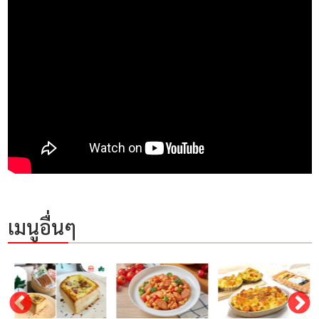
เมนูอื่นๆ