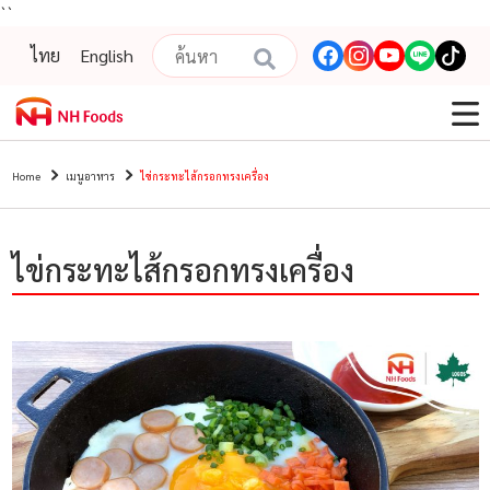
``
ไทย
English
Home
เมนูอาหาร
ไข่กระทะไส้กรอกทรงเครื่อง
ไข่กระทะไส้กรอกทรงเครื่อง