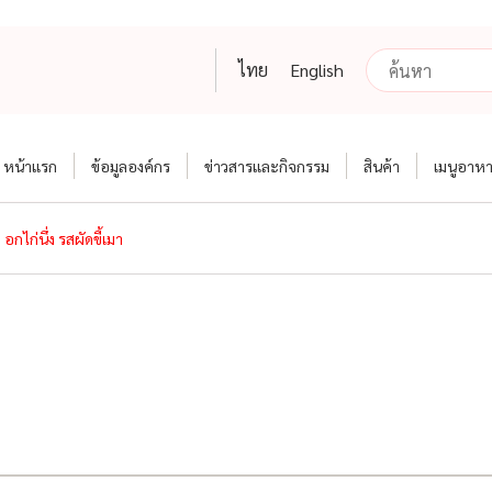
ไทย
English
หน้าแรก
ข้อมูลองค์กร
ข่าวสารและกิจกรรม
สินค้า
เมนูอาห
อกไก่นึ่ง รสผัดขี้เมา