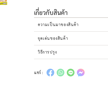
เกี่ยวกับสินค้า
ความเป็นมาของสินค้า
จุดเด่นของสินค้า
วิธีการปรุง
แชร์ :