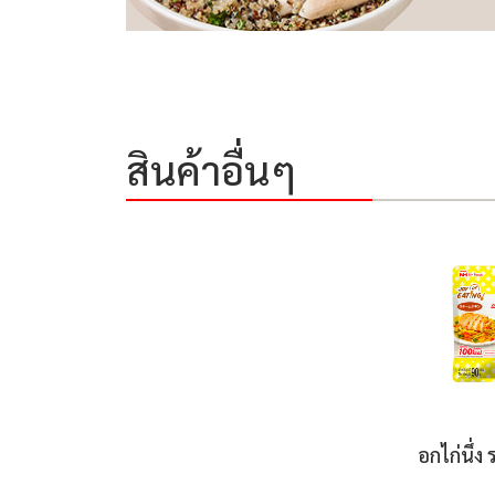
สินค้าอื่นๆ
อกไก่นึ่ง 