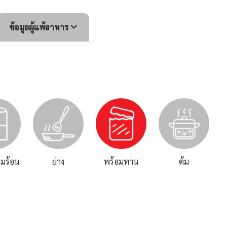
ข้อมูลผู้แพ้อาหาร
มร้อน
ย่าง
พร้อมทาน
ต้ม