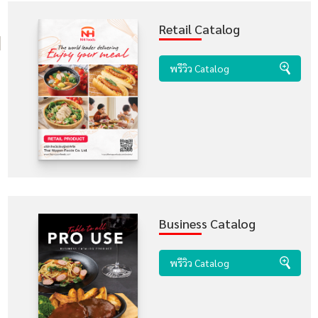
Retail Catalog
พรีวิว Catalog
Business Catalog
พรีวิว Catalog