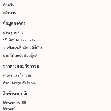
ห้องเย็น
สมัครงาน
ข้อมูลองค์กร
ปรัชญาองค์กร
วิสัยทัศน์ NH Foods Group
การพัฒนาเพื่อสังคมที่ยั่งยืน
ประวัติไทยนิปปอนฟู้ดส์
ข่าวสารและกิจกรรม
ข่าวสารและกิจกรรม
ทำเบนโตะรูปสัตว์ต่างๆ
สินค้าขายปลีก
ไส้กรอกอาราบิกิ
ไส้กรอกไก่