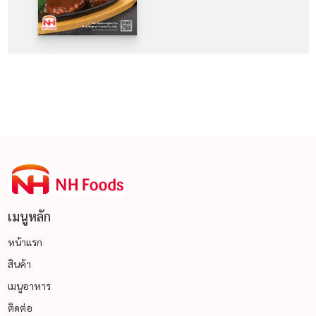
เมนูหลัก
หน้าแรก
สินค้า
เมนูอาหาร
ติดต่อ