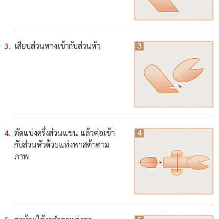
เสียบส่วนหางเข้ากับส่วนหัว
ตัดแบ่งครึ่งส่วนแขน แล้วต่อเข้า
กับส่วนหัวด้วยแท่งพาสต้าตาม
ภาพ