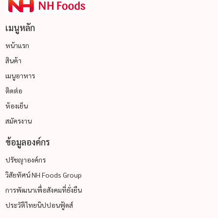
เมนูหลัก
หน้าแรก
สินค้า
เมนูอาหาร
ติดต่อ
ห้องเย็น
สมัครงาน
ข้อมูลองค์กร
ปรัชญาองค์กร
วิสัยทัศน์ NH Foods Group
การพัฒนาเพื่อสังคมที่ยั่งยืน
ประวัติไทยนิปปอนฟู้ดส์