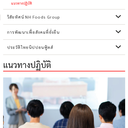
แนวทางปฏิบัติ
วิสัยทัศน์ NH Foods Group
การพัฒนาเพื่อสังคมที่ยั่งยืน
ประวัติไทยนิปปอนฟู้ดส์
แนวทางปฏิบัติ