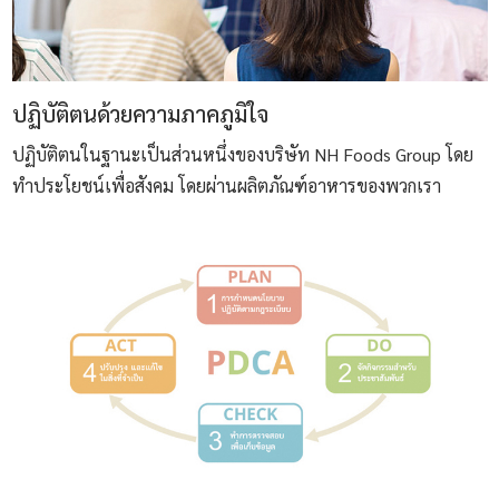
ปฏิบัติตนด้วยความภาคภูมิใจ
ปฏิบัติตนในฐานะเป็นส่วนหนึ่งของบริษัท NH Foods Group โดย
ทำประโยชน์เพื่อสังคม โดยผ่านผลิตภัณฑ์อาหารของพวกเรา