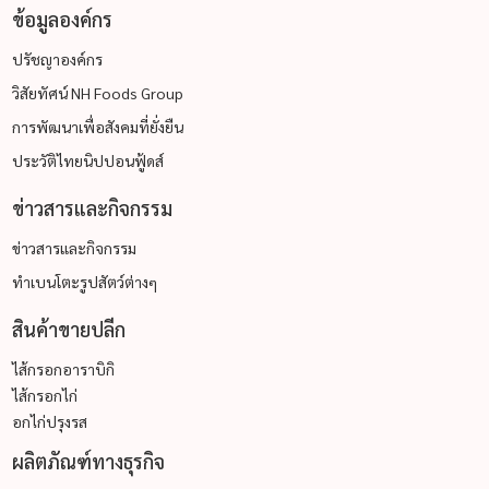
ข้อมูลองค์กร
ปรัชญาองค์กร
วิสัยทัศน์ NH Foods Group
การพัฒนาเพื่อสังคมที่ยั่งยืน
ประวัติไทยนิปปอนฟู้ดส์
ข่าวสารและกิจกรรม
ข่าวสารและกิจกรรม
ทำเบนโตะรูปสัตว์ต่างๆ
สินค้าขายปลีก
ไส้กรอกอาราบิกิ
ไส้กรอกไก่
อกไก่ปรุงรส
ผลิตภัณฑ์ทางธุรกิจ