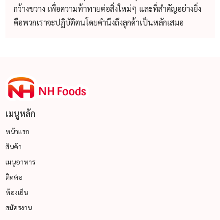
กว้างขวาง เพื่อความท้าทายต่อสิ่งใหม่ๆ และที่สำคัญอย่างยิ่ง
คือพวกเราจะปฏิบัติตนโดยคำนึงถึงลูกค้าเป็นหลักเสมอ
เมนูหลัก
หน้าแรก
สินค้า
เมนูอาหาร
ติดต่อ
ห้องเย็น
สมัครงาน