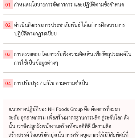
กำหนดนโยบายการจัดการการ และปฏิบัติตามข้อกำหนด
ดำเนินกิจกรรมการประชาสัมพันธ์ ได้แก่ การฝึกอบรมการ
ปฏิบัติตามกฏระเบียบ
การตรวจสอบ โดยการรับฟังความคิดเห็นเพื่อวัตถุประสงค์ใน
การใช้เป็นข้อมูลต่างๆ
การปรับปรุง / แก้ไข ตามความจำเป็น
แนวทางปฏิบัติของ NH Foods Group คือ ต้องการที่จะยก
ระดับ อุตสาหกรรม เพื่อสร้างมาตรฐานการผลิต สู่ระดับโลก ดัง
นั้น เราจึงปลูกฝังพนักงานสร้างทัศนคติทีดี มีความคิด
สร้างสรรค์ โดยบริษัทมุ่งเน้น การสร้างบุคลากรให้มีวิสัยทัศน์ที่