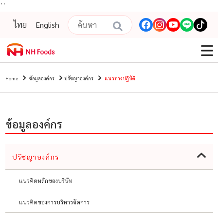
``
ไทย
English
Home
ข้อมูลองค์กร
ปรัชญาองค์กร
แนวทางปฏิบัติ
ข้อมูลองค์กร
ปรัชญาองค์กร
แนวคิดหลักของบริษัท
แนวคิดของการบริหารจัดการ