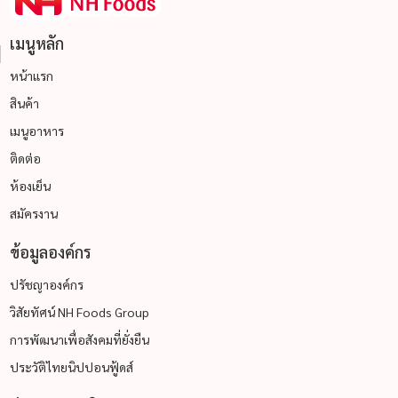
เมนูหลัก
หน้าแรก
สินค้า
เมนูอาหาร
ติดต่อ
ห้องเย็น
สมัครงาน
ข้อมูลองค์กร
ปรัชญาองค์กร
วิสัยทัศน์ NH Foods Group
การพัฒนาเพื่อสังคมที่ยั่งยืน
ประวัติไทยนิปปอนฟู้ดส์