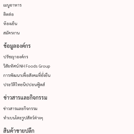
เมนูอาหาร
ติดต่อ
ห้องเย็น
สมัครงาน
ข้อมูลองค์กร
ปรัชญาองค์กร
วิสัยทัศน์ NH Foods Group
การพัฒนาเพื่อสังคมที่ยั่งยืน
ประวัติไทยนิปปอนฟู้ดส์
ข่าวสารและกิจกรรม
ข่าวสารและกิจกรรม
ทำเบนโตะรูปสัตว์ต่างๆ
สินค้าขายปลีก