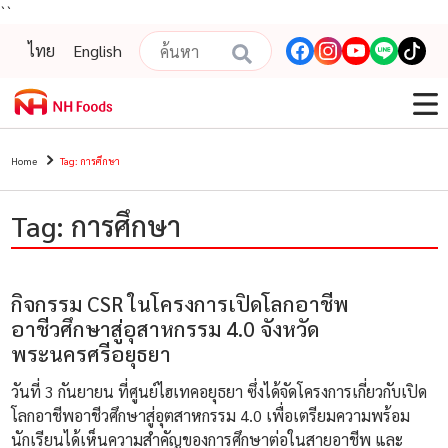
``
ไทย
English
Home
Tag: การศึกษา
Tag: การศึกษา
กิจกรรม CSR ในโครงการเปิดโลกอาชีพ
อาชีวศึกษาสู่อุสาหกรรม 4.0 จังหวัด
พระนครศรีอยุธยา
วันที่ 3 กันยายน ที่ศูนย์ไฮเทคอยุธยา ซึ่งได้จัดโครงการเกี่ยวกับเปิด
โลกอาชีพอาชีวศึกษาสู่อุตสาหกรรม 4.0 เพื่อเตรียมความพร้อม
นักเรียนได้เห็นความสำคัญของการศึกษาต่อในสายอาชีพ และ