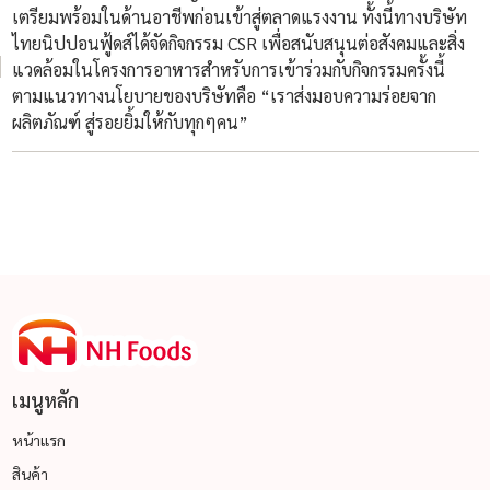
เตรียมพร้อมในด้านอาชีพก่อนเข้าสู่ตลาดแรงงาน ทั้งนี้ทางบริษัท
ไทยนิปปอนฟู้ดส์ได้จัดกิจกรรม CSR เพื่อสนับสนุนต่อสังคมและสิ่ง
แวดล้อมในโครงการอาหารสำหรับการเข้าร่วมกับกิจกรรมครั้งนี้
ตามแนวทางนโยบายของบริษัทคือ “เราส่งมอบความร่อยจาก
ผลิตภัณฑ์ สู่รอยยิ้มให้กับทุกๆคน”
เมนูหลัก
หน้าแรก
สินค้า