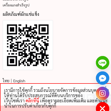
เครื่องแกงสำเร็จรูป
ผลิตภัณฑ์ผักแช่แข็ง
ไทย
English
เรามีการใช้คุกกี้ รวมถึงนโยบายจัดการข้อมูลส่วนบุคคลเพื่อ
chaty
ให้ท่านได้รับประสบการณ์ที่ดีบนบริการของ
นโยบายคุ้กกี้
นโยบายความเป็นส่วนตัว
Hide
เว็บไซต์เรา
คลิกที่นี่
เพื่อดูรายละเอียดเพิ่มเติม และคําแนะ
นําในการปรับค่าเกี่ยวกับคุกกี้