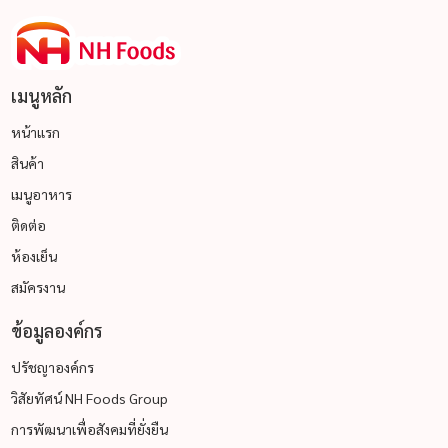
เมนูหลัก
หน้าแรก
สินค้า
เมนูอาหาร
ติดต่อ
ห้องเย็น
สมัครงาน
ข้อมูลองค์กร
ปรัชญาองค์กร
วิสัยทัศน์ NH Foods Group
การพัฒนาเพื่อสังคมที่ยั่งยืน