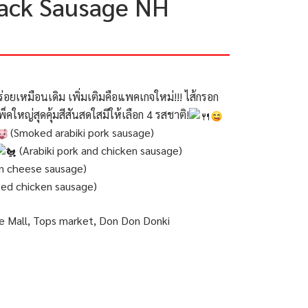
Pack Sausage NH
ร่อยเหมือนเดิม เพิ่มเติมคือแพคเกจใหม่!!! ไส้กรอก
ใหญ่สุดคุ้มสีสันสดใสมีให้เลือก 4 รสชาติ!
(Smoked arabiki pork sausage)
(Arabiki pork and chicken sausage)
n cheese sausage)
ed chicken sausage)
he Mall, Tops market, Don Don Donki