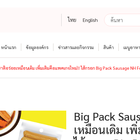
ไทย
English
หน้าแรก
ข้อมูลองค์กร
ข่าวสารและกิจกรรม
สินค้า
เมนูอาห
าติอร่อยเหมือนเดิม เพิ่มเติมคือแพคเกจใหม่!! ไส้กรอก Big Pack Sausage NH 
Big Pack Saus
เหมือนเดิม เพ