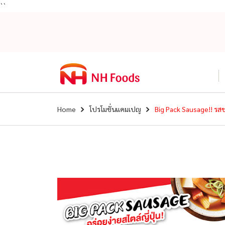
``
Home
โปรโมชั่นแคมเปญ
Big Pack Sausage!! รสช