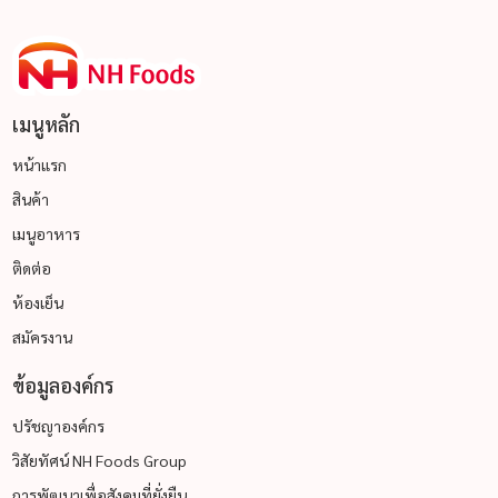
เมนูหลัก
หน้าแรก
สินค้า
เมนูอาหาร
ติดต่อ
ห้องเย็น
สมัครงาน
ข้อมูลองค์กร
ปรัชญาองค์กร
วิสัยทัศน์ NH Foods Group
การพัฒนาเพื่อสังคมที่ยั่งยืน