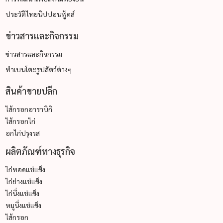
ประวัติไทยนิปปอนฟู้ดส์
ข่าวสารและกิจกรรม
ข่าวสารและกิจกรรม
ทำเบนโตะรูปสัตว์ต่างๆ
สินค้าขายปลีก
ไส้กรอกอาราบิกิ
ไส้กรอกไก่
อกไก่ปรุงรส
ผลิตภัณฑ์ทางธุรกิจ
ไก่ทอดแช่แข็ง
ไก่ย่างแช่แข็ง
ไก่นึ่งแช่แข็ง
หมูนึ่งแช่แข็ง
ไส้กรอก