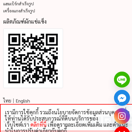
แฮมเบิร์กสำเร็จรูป
เครื่องแกงสำเร็จรูป
ผลิตภัณฑ์ผักแช่แข็ง
ไทย
English
เรามีการใช้คุกกี้ รวมถึงนโยบายจัดการข้อมูลส่วนบุคคลเพื่อ
chaty
ให้ท่านได้รับประสบการณ์ที่ดีบนบริการของ
นโยบายคุ้กกี้
นโยบายความเป็นส่วนตัว
Hide
เว็บไซต์เรา
คลิกที่นี่
เพื่อดูรายละเอียดเพิ่มเติม และคําแนะ
นําในการปรับค่าเกี่ยวกับคุกกี้