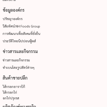
ข้อมูลองค์กร
ปรัชญาองค์กร
วิสัยทัศน์ NH Foods Group
การพัฒนาเพื่อสังคมที่ยั่งยืน
ประวัติไทยนิปปอนฟู้ดส์
ข่าวสารและกิจกรรม
ข่าวสารและกิจกรรม
ทำเบนโตะรูปสัตว์ต่างๆ
สินค้าขายปลีก
ไส้กรอกอาราบิกิ
ไส้กรอกไก่
อกไก่ปรุงรส
ผลิตภัณฑ์ทางธุรกิจ