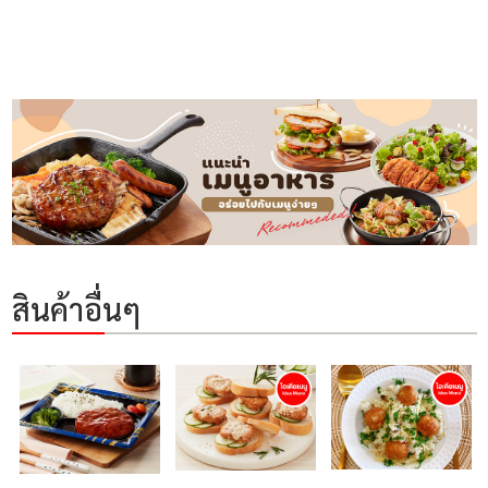
สินค้าอื่นๆ