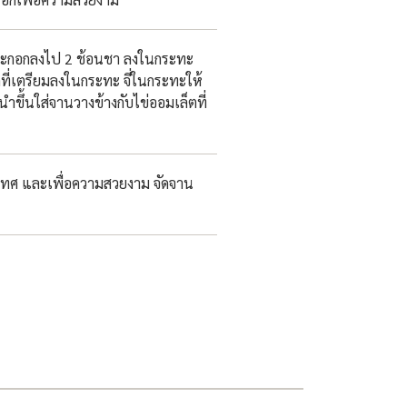
ัมะกอกลงไป 2 ช้อนชา ลงในกระทะ
ที่เตรียมลงในกระทะ จี่ในกระทะให้
ขึ้นใส่จานวางข้างกับไข่ออมเล็ตที่
ทศ และเพื่อความสวยงาม จัดจาน