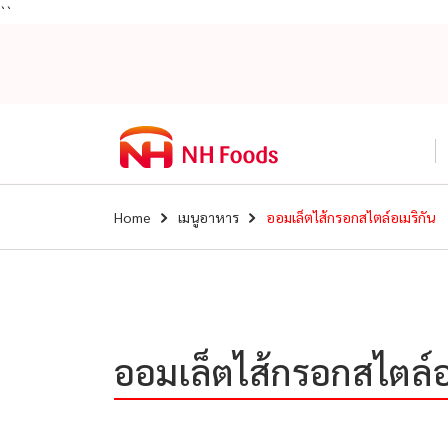
``
Home
เมนูอาหาร
ออมเล็ตไส้กรอกสไตล์อเมริกัน
ออมเล็ตไส้กรอกสไตล์อ