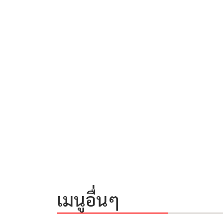
เมนูอื่นๆ