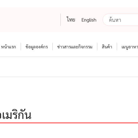
ไทย
English
หน้าแรก
ข้อมูลองค์กร
ข่าวสารและกิจกรรม
สินค้า
เมนูอาห
เมริกัน