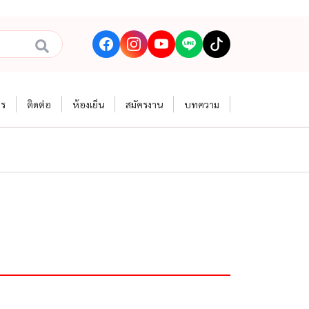
าร
ติดต่อ
ห้องเย็น
สมัครงาน
บทความ