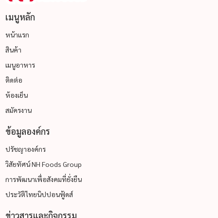
เมนูหลัก
หน้าแรก
สินค้า
เมนูอาหาร
ติดต่อ
ห้องเย็น
สมัครงาน
ข้อมูลองค์กร
ปรัชญาองค์กร
วิสัยทัศน์ NH Foods Group
การพัฒนาเพื่อสังคมที่ยั่งยืน
ประวัติไทยนิปปอนฟู้ดส์
ข่าวสารและกิจกรรม