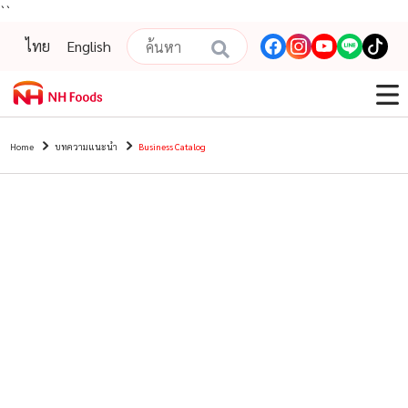
``
ไทย
English
Home
บทความแนะนํา
Business Catalog