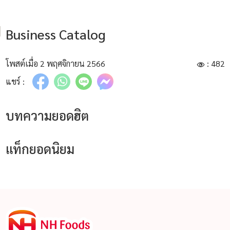
Business Catalog
โพสต์เมื่อ 2 พฤศจิกายน 2566
: 482
แชร์ :
บทความยอดฮิต
แท็กยอดนิยม