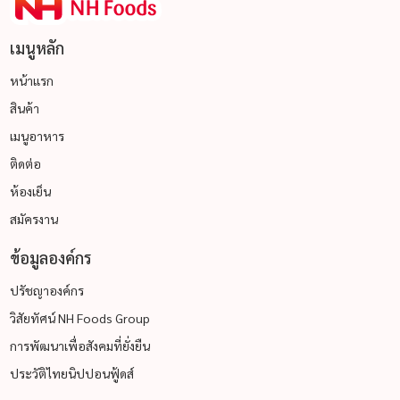
เมนูหลัก
หน้าแรก
สินค้า
เมนูอาหาร
ติดต่อ
ห้องเย็น
สมัครงาน
ข้อมูลองค์กร
ปรัชญาองค์กร
วิสัยทัศน์ NH Foods Group
การพัฒนาเพื่อสังคมที่ยั่งยืน
ประวัติไทยนิปปอนฟู้ดส์