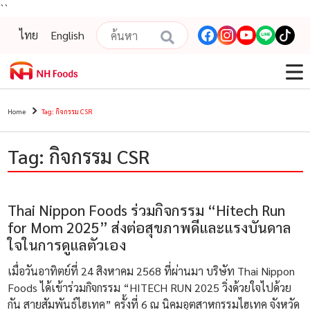
``
ไทย
English
Home
Tag: กิจกรรม CSR
Tag: กิจกรรม CSR
Thai Nippon Foods ร่วมกิจกรรม “Hitech Run
for Mom 2025” ส่งต่อสุขภาพดีและแรงบันดาล
ใจในการดูแลตัวเอง
เมื่อวันอาทิตย์ที่ 24 สิงหาคม 2568 ที่ผ่านมา บริษัท Thai Nippon
Foods ได้เข้าร่วมกิจกรรม “HITECH RUN 2025 วิ่งด้วยใจไปด้วย
กัน สายสัมพันธ์ไฮเทค” ครั้งที่ 6 ณ นิคมอุตสาหกรรมไฮเทค จังหวัด