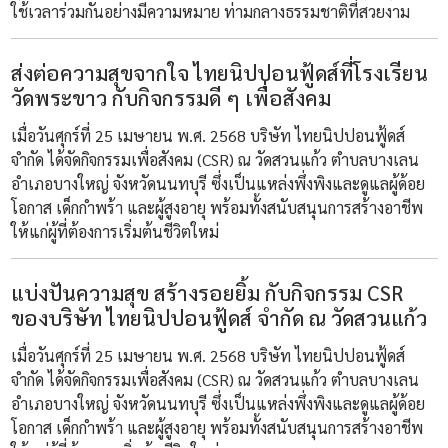
ใช้เวลาร่วมกันอย่างมีความหมาย ท่ามกลางธรรมชาติที่สวยงาม
ส่งต่อความสุขจากใจ ไทยนิปปอนฟู้ดส์ที่โรงเรียน
วัดพระขาว กับกิจกรรมดี ๆ เพื่อสังคม
เมื่อวันศุกร์ที่ 25 เมษายน พ.ศ. 2568 บริษัท ไทยนิปปอนฟู้ดส์
จำกัด ได้จัดกิจกรรมเพื่อสังคม (CSR) ณ วัดสวนแก้ว ตำบลบางเลน
อำเภอบางใหญ่ จังหวัดนนทบุรี ซึ่งเป็นแหล่งพึ่งพิงและดูแลผู้ด้อย
โอกาส เด็กกำพร้า และผู้สูงอายุ พร้อมทั้งสนับสนุนการสร้างอาชีพ
ให้แก่ผู้ที่ต้องการเริ่มต้นชีวิตใหม่
แบ่งปันความสุข สร้างรอยยิ้ม กับกิจกรรม CSR
ของบริษัท ไทยนิปปอนฟู้ดส์ จำกัด ณ วัดสวนแก้ว
เมื่อวันศุกร์ที่ 25 เมษายน พ.ศ. 2568 บริษัท ไทยนิปปอนฟู้ดส์
จำกัด ได้จัดกิจกรรมเพื่อสังคม (CSR) ณ วัดสวนแก้ว ตำบลบางเลน
อำเภอบางใหญ่ จังหวัดนนทบุรี ซึ่งเป็นแหล่งพึ่งพิงและดูแลผู้ด้อย
โอกาส เด็กกำพร้า และผู้สูงอายุ พร้อมทั้งสนับสนุนการสร้างอาชีพ