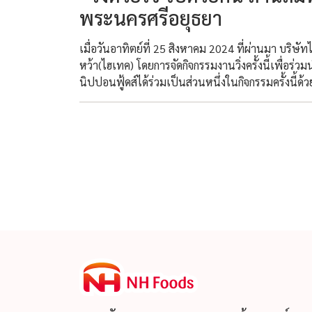
พระนครศรีอยุธยา
เมื่อวันอาทิตย์ที่ 25 สิงหาคม 2024 ที่ผ่านมา บริษัท
หว้า(ไฮเทค) โดยการจัดกิจกรรมงานวิ่งครั้งนี้เพื่
นิปปอนฟู้ดส์ได้ร่วมเป็นส่วนหนึ่งในกิจกรรมครั้งนี้ด้ว