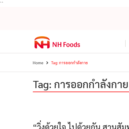
``
Home
Tag: การออกกำลังกาย
Tag: การออกกำลังกาย
“วิ่งด้วยใจ ไปด้วยกัน สานสัม