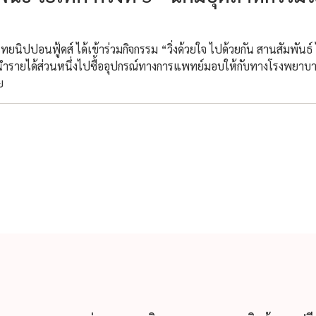
ไทยนิปปอนฟู้ดส์ ได้เข้าร่วมกิจกรรม “วิ่งด้วยใจ ไปด้วยกัน สานสัมพันธ์ 
อร่วมนำรายได้ส่วนหนึ่งไปซื้ออุปกรณ์ทางการแพทย์มอบให้กับทางโรงพยาบ
ย