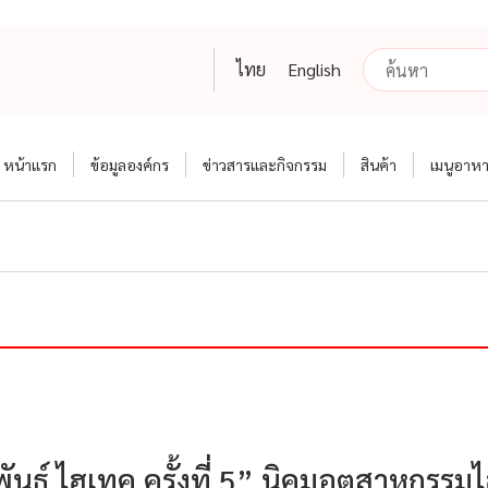
ไทย
English
หน้าแรก
ข้อมูลองค์กร
ข่าวสารและกิจกรรม
สินค้า
เมนูอาห
พันธ์ ไฮเทค ครั้งที่ 5” นิคมอุตสาหกรรม