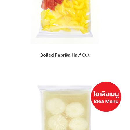
Boiled Paprika Half Cut