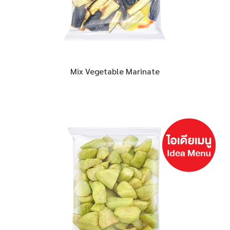
Mix Vegetable Marinate