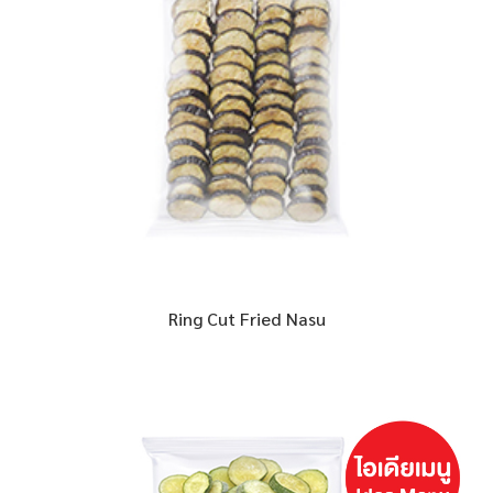
Ring Cut Fried Nasu