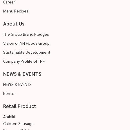
Career
Menu Recipes
About Us
The Group Brand Pledges
Vision of NH Foods Group
Sustainable Development
Company Profile of TNF
NEWS & EVENTS
NEWS & EVENTS
Bento
Retail Product
Arabiki
Chicken Sausage