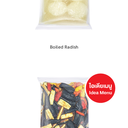
Boiled Radish