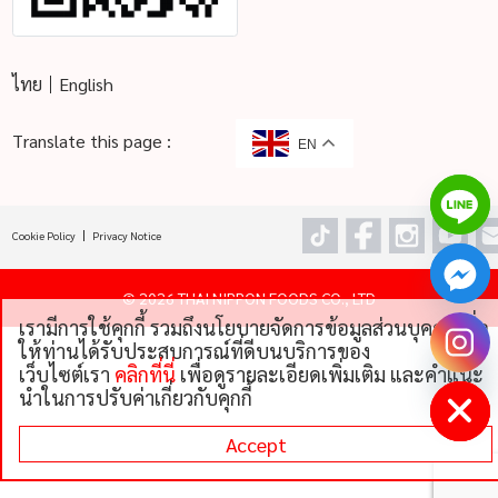
ไทย
English
Translate this page :
EN
Cookie Policy
Privacy Notice
©
2026 THAI NIPPON FOODS CO., LTD
เรามีการใช้คุกกี้ รวมถึงนโยบายจัดการข้อมูลส่วนบุคคลเพื่อ
chaty
ให้ท่านได้รับประสบการณ์ที่ดีบนบริการของ
Hide
เว็บไซต์เรา
คลิกที่นี่
เพื่อดูรายละเอียดเพิ่มเติม และคําแนะ
นําในการปรับค่าเกี่ยวกับคุกกี้
Accept