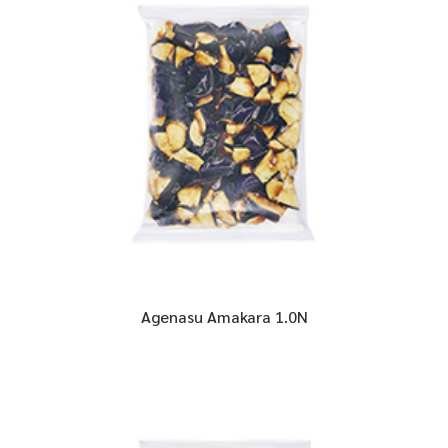
Agenasu Amakara 1.0N