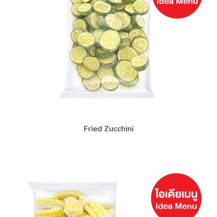
Fried Zucchini