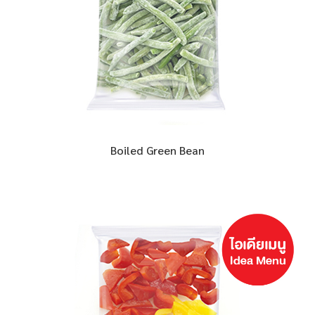
Boiled Green Bean