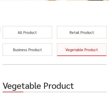
All Product
Retail Product
Business Product
Vegetable Product
Vegetable Product