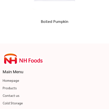
Boiled Pumpkin
Main Menu
Homepage
Products
Contact us
Cold Storage