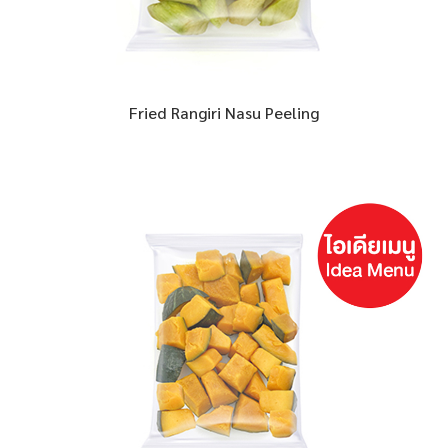
Fried Rangiri Nasu Peeling