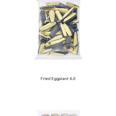
Fried Eggplant 6.0