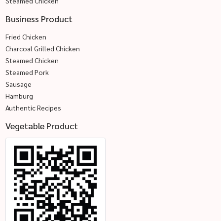
Steamed Chicken
Business Product
Fried Chicken
Charcoal Grilled Chicken
Steamed Chicken
Steamed Pork
Sausage
Hamburg
Authentic Recipes
Vegetable Product