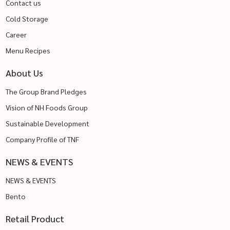
Contact us
Cold Storage
Career
Menu Recipes
About Us
The Group Brand Pledges
Vision of NH Foods Group
Sustainable Development
Company Profile of TNF
NEWS & EVENTS
NEWS & EVENTS
Bento
Retail Product