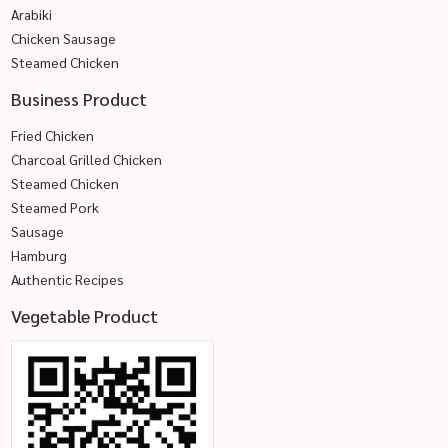
Arabiki
Chicken Sausage
Steamed Chicken
Business Product
Fried Chicken
Charcoal Grilled Chicken
Steamed Chicken
Steamed Pork
Sausage
Hamburg
Authentic Recipes
Vegetable Product