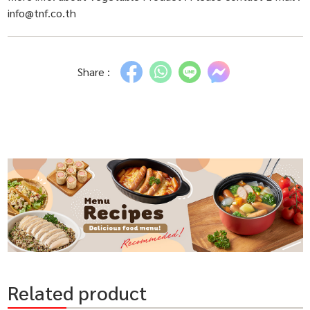
info@tnf.co.th
Share :
Related product