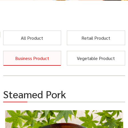
All Product
Retail Product
Business Product
Vegetable Product
Steamed Pork