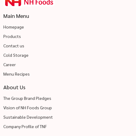
Main Menu
Homepage
Products
Contact us
Cold Storage
Career
Menu Recipes
About Us
The Group Brand Pledges
Vision of NH Foods Group
Sustainable Development
Company Profile of TNF