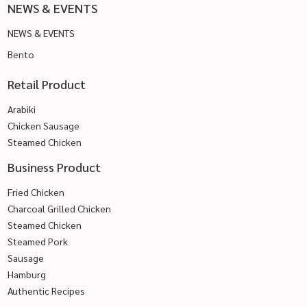
NEWS & EVENTS
NEWS & EVENTS
Bento
Retail Product
Arabiki
Chicken Sausage
Steamed Chicken
Business Product
Fried Chicken
Charcoal Grilled Chicken
Steamed Chicken
Steamed Pork
Sausage
Hamburg
Authentic Recipes