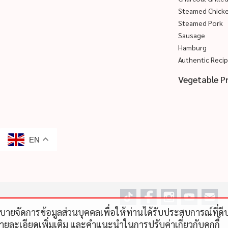
Steamed Chick
Steamed Pork
Sausage
Hamburg
Authentic Reci
Vegetable P
EN
โยบายจัดการข้อมูลส่วนบุคคลเพื่อให้ท่านได้รับประสบการณ์ที่
รายละเอียดเพิ่มเติม และคําแนะนําในการปรับค่าเกี่ยวกับคุกกี้