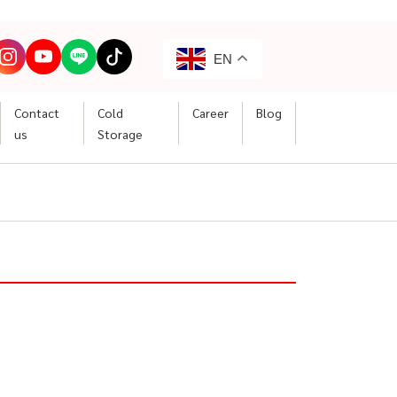
EN
Contact
Cold
Career
Blog
us
Storage