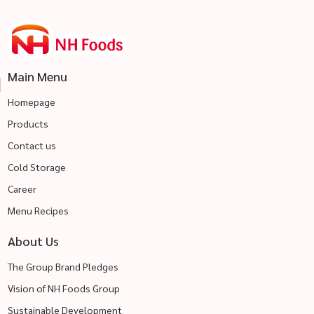
Main Menu
Homepage
Products
Contact us
Cold Storage
Career
Menu Recipes
About Us
The Group Brand Pledges
Vision of NH Foods Group
Sustainable Development