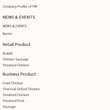
Company Profile of TNF
NEWS & EVENTS
NEWS & EVENTS
Bento
Retail Product
Arabiki
Chicken Sausage
Steamed Chicken
Business Product
Fried Chicken
Charcoal Grilled Chicken
Steamed Chicken
Steamed Pork
Sausage