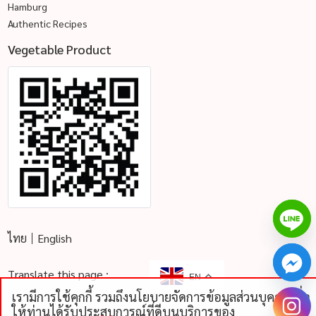
Hamburg
Authentic Recipes
Vegetable Product
ไทย
English
Translate this page :
EN
เรามีการใช้คุกกี้ รวมถึงนโยบายจัดการข้อมูลส่วนบุคคลเพื่อ
chaty
ให้ท่านได้รับประสบการณ์ที่ดีบนบริการของ