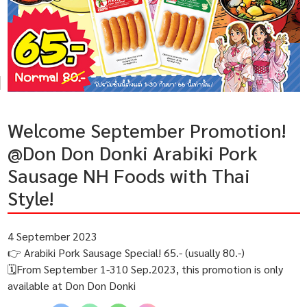
Welcome September Promotion!
@Don Don Donki Arabiki Pork
Sausage NH Foods with Thai
Style!
4 September 2023
👉 Arabiki Pork Sausage Special! 65.- (usually 80.-)
🗓From September 1-310 Sep.2023, this promotion is only
available at Don Don Donki