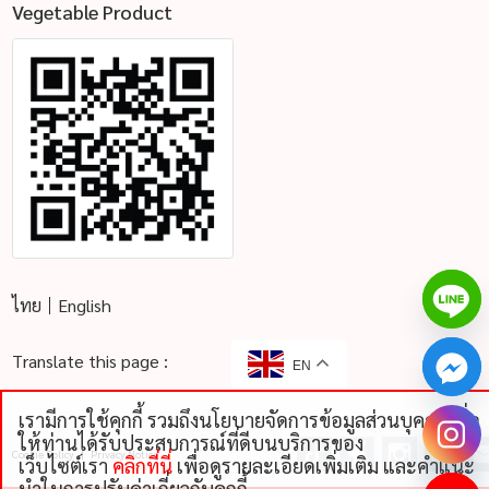
Vegetable Product
ไทย
English
Translate this page :
EN
เรามีการใช้คุกกี้ รวมถึงนโยบายจัดการข้อมูลส่วนบุคคลเพื่อ
chaty
ให้ท่านได้รับประสบการณ์ที่ดีบนบริการของ
Cookie Policy
Privacy Notice
Hide
เว็บไซต์เรา
คลิกที่นี่
เพื่อดูรายละเอียดเพิ่มเติม และคําแนะ
นําในการปรับค่าเกี่ยวกับคุกกี้