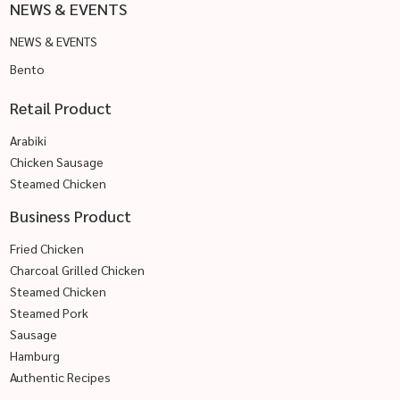
NEWS & EVENTS
NEWS & EVENTS
Bento
Retail Product
Arabiki
Chicken Sausage
Steamed Chicken
Business Product
Fried Chicken
Charcoal Grilled Chicken
Steamed Chicken
Steamed Pork
Sausage
Hamburg
Authentic Recipes