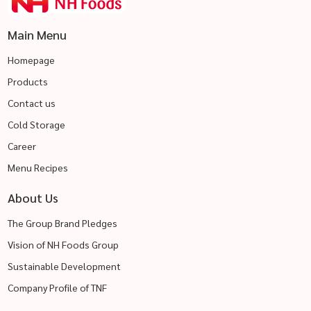
Main Menu
Homepage
Products
Contact us
Cold Storage
Career
Menu Recipes
About Us
The Group Brand Pledges
Vision of NH Foods Group
Sustainable Development
Company Profile of TNF