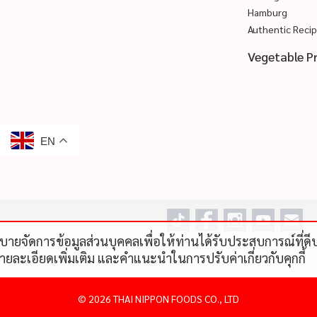
Hamburg
Authentic Reci
Vegetable P
EN
โยบายจัดการข้อมูลส่วนบุคคลเพื่อให้ท่านได้รับประสบการณ์ที่
รายละเอียดเพิ่มเติม และคําแนะนําในการปรับค่าเกี่ยวกับคุกกี้
©
2026 THAI NIPPON FOODS CO., LTD