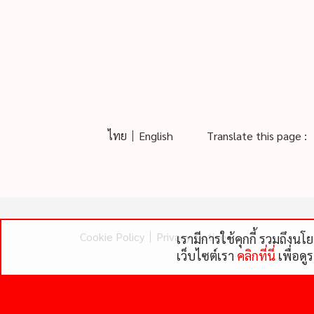
ไทย
English
Translate this page :
Cookie Policy
Privacy Notice
เรามีการใช้คุกกี้ รวมถึงน
เว็บไซต์เรา
คลิกที่นี่
เพื่อดู