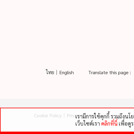
ไทย
English
Translate this page :
Cookie Policy
Privacy Notice
เรามีการใช้คุกกี้ รวมถึงน
เว็บไซต์เรา
คลิกที่นี่
เพื่อดู