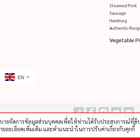
Steamed Pork
Sausage
Hamburg
Authentic Reci
Vegetable P
EN
โยบายจัดการข้อมูลส่วนบุคคลเพื่อให้ท่านได้รับประสบการณ์ที่
รายละเอียดเพิ่มเติม และคําแนะนําในการปรับค่าเกี่ยวกับคุกกี้