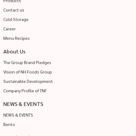
Products
Contact us
Cold Storage
Career
Menu Recipes
About Us
The Group Brand Pledges
Vision of NH Foods Group
Sustainable Development
Company Profile of TNF
NEWS & EVENTS
NEWS & EVENTS
Bento