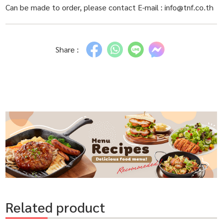
Can be made to order, please contact E-mail : info@tnf.co.th
Share :
Related product