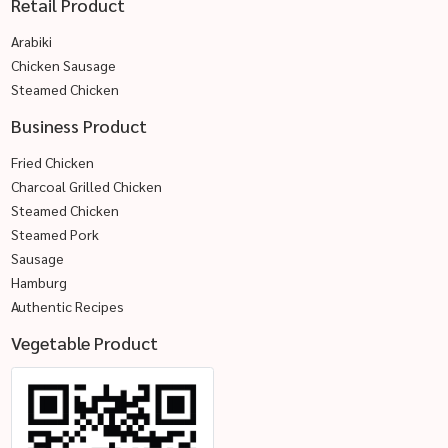
Retail Product
Arabiki
Chicken Sausage
Steamed Chicken
Business Product
Fried Chicken
Charcoal Grilled Chicken
Steamed Chicken
Steamed Pork
Sausage
Hamburg
Authentic Recipes
Vegetable Product