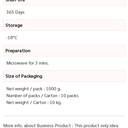
365 Days
Storage
-18°C
Preparation
Microwave for 3 mins.
Size of Packaging
Net weight / pack : 1000 g.
Number of packs / Carton : 10 packs
Net weight / Carton : 10 kg.
More info. about Business Product : This product only idea.