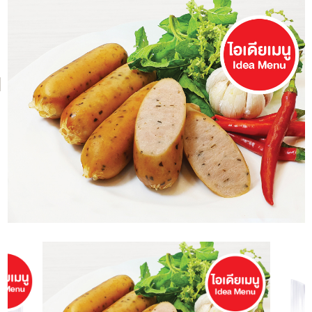
NH Foods