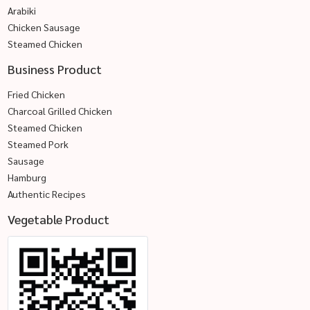
Arabiki
Chicken Sausage
Steamed Chicken
Business Product
Fried Chicken
Charcoal Grilled Chicken
Steamed Chicken
Steamed Pork
Sausage
Hamburg
Authentic Recipes
Vegetable Product