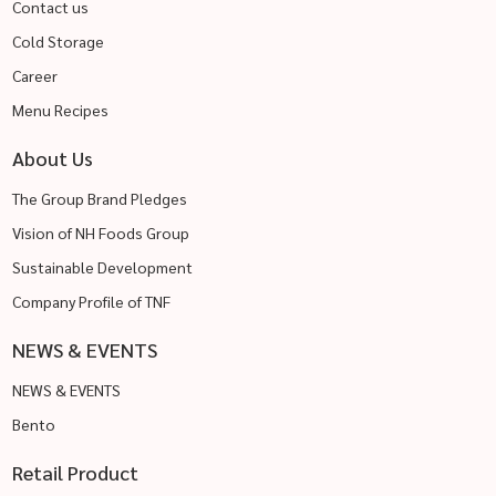
Contact us
Cold Storage
Career
Menu Recipes
About Us
The Group Brand Pledges
Vision of NH Foods Group
Sustainable Development
Company Profile of TNF
NEWS & EVENTS
NEWS & EVENTS
Bento
Retail Product