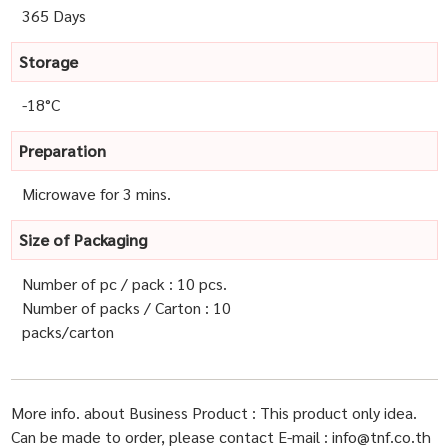
365 Days
Storage
-18°C
Preparation
Microwave for 3 mins.
Size of Packaging
Number of pc / pack : 10 pcs.
Number of packs / Carton : 10
packs/carton
More info. about Business Product : This product only idea.
Can be made to order, please contact E-mail : info@tnf.co.th