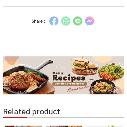
Share :
Related product