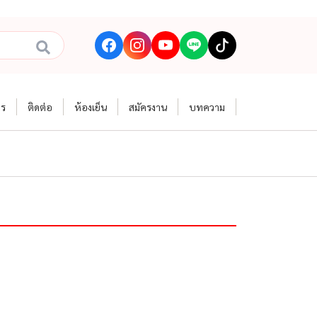
าร
ติดต่อ
ห้องเย็น
สมัครงาน
บทความ