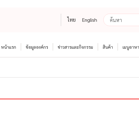
ไทย
English
หน้าแรก
ข้อมูลองค์กร
ข่าวสารและกิจกรรม
สินค้า
เมนูอาห