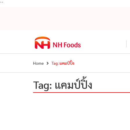
``
Home
Tag: แคมป์ปิ้ง
Tag: แคมป์ปิ้ง