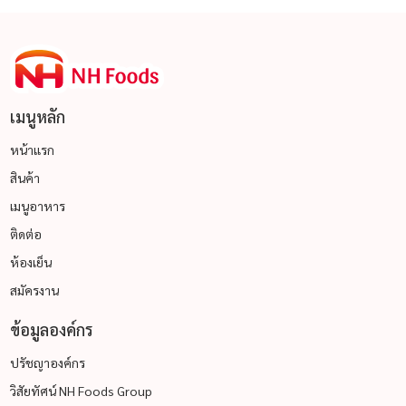
เมนูหลัก
หน้าแรก
สินค้า
เมนูอาหาร
ติดต่อ
ห้องเย็น
สมัครงาน
ข้อมูลองค์กร
ปรัชญาองค์กร
วิสัยทัศน์ NH Foods Group