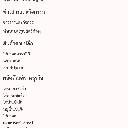
ข่าวสารและกิจกรรม
ข่าวสารและกิจกรรม
ทำเบนโตะรูปสัตว์ต่างๆ
สินค้าขายปลีก
ไส้กรอกอาราบิกิ
ไส้กรอกไก่
อกไก่ปรุงรส
ผลิตภัณฑ์ทางธุรกิจ
ไก่ทอดแช่แข็ง
ไก่ย่างแช่แข็ง
ไก่นึ่งแช่แข็ง
หมูนึ่งแช่แข็ง
ไส้กรอก
แฮมเบิร์กสำเร็จรูป