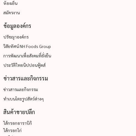
ห้องเย็น
สมัครงาน
ข้อมูลองค์กร
ปรัชญาองค์กร
วิสัยทัศน์ NH Foods Group
การพัฒนาเพื่อสังคมที่ยั่งยืน
ประวัติไทยนิปปอนฟู้ดส์
ข่าวสารและกิจกรรม
ข่าวสารและกิจกรรม
ทำเบนโตะรูปสัตว์ต่างๆ
สินค้าขายปลีก
ไส้กรอกอาราบิกิ
ไส้กรอกไก่