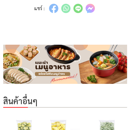
แชร์ :
สินค้าอื่นๆ