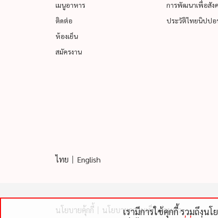
เมนูอาหาร
การพัฒนาเพื่อสังคม
ติดต่อ
ประวัติไทยนิปปอน
ห้องเย็น
สมัครงาน
ไทย
English
นโยบายคุ้กกี้
นโยบายความเป็นส่วนตัว
เรามีการใช้คุกกี้ รวมถึงน