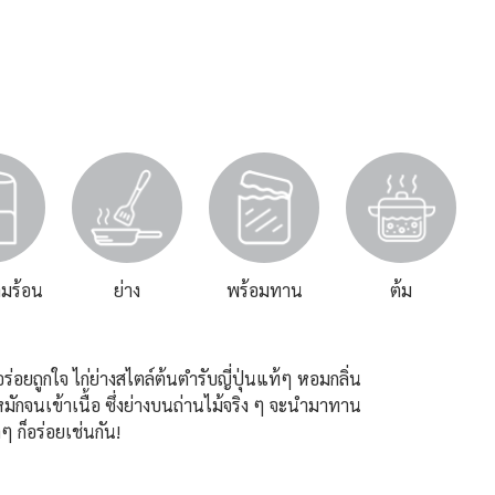
มร้อน
ย่าง
พร้อมทาน
ต้ม
 อร่อยถูกใจ ไก่ย่างสไตล์ต้นตำรับญี่ปุ่นแท้ๆ หอมกลิ่น
่หมักจนเข้าเนื้อ ซึ่งย่างบนถ่านไม้จริง ๆ จะนำมาทาน
ๆ ก็อร่อยเช่นกัน!