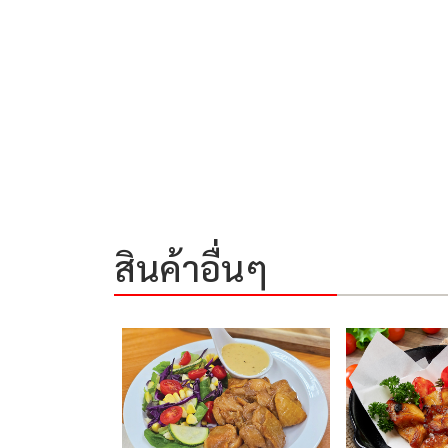
สินค้าอื่นๆ