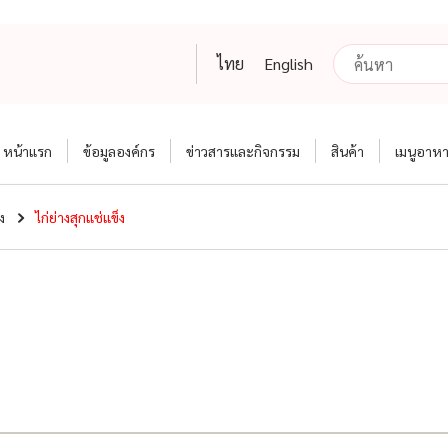
ไทย
English
หน้าแรก
ข้อมูลองค์กร
ข่าวสารและกิจกรรม
สินค้า
เมนูอาห
ง
ไก่ย่างสุกแช่แข็ง