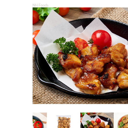
NH Foods